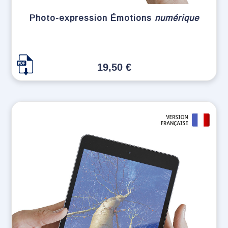
Photo-expression Émotions
numérique
19,50
€