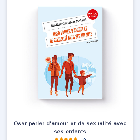
Oser parler d'amour et de sexualité avec
ses enfants
10