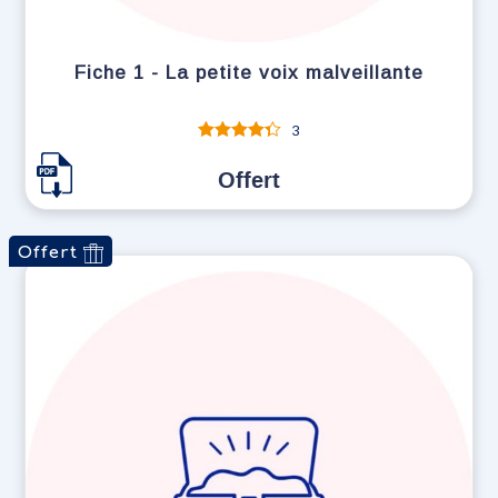
Fiche 1 - La petite voix malveillante
3
Note
sur
5
Offert