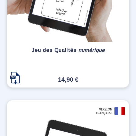
Jeu des Qualités
numérique
14,90
€