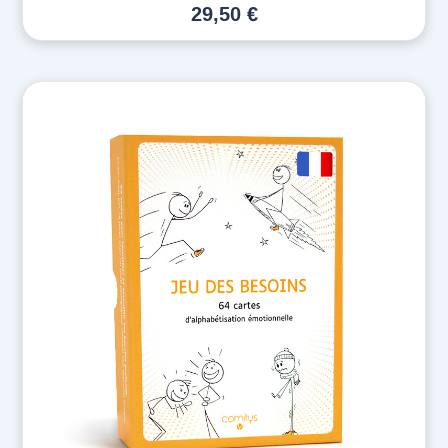
29,50
€