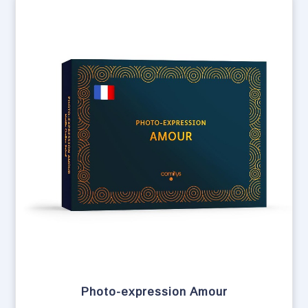
Photo-expression Amour