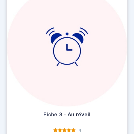
Fiche 3 - Au réveil
4