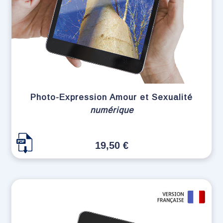
Photo-Expression Amour et Sexualité
numérique
19,50
€