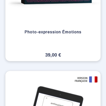
Photo-expression Émotions
39,00
€