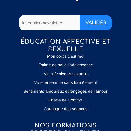
ÉDUCATION AFFECTIVE ET
SEXUELLE
Mon corps c’est moi
Estime de soi à l’adolescence
Vie affective et sexuelle
Vivre ensemble sans harcèlement
Sentiments amoureux et langages de l'amour
Charte de Comitys
Catalogue des séances
NOS FORMATIONS