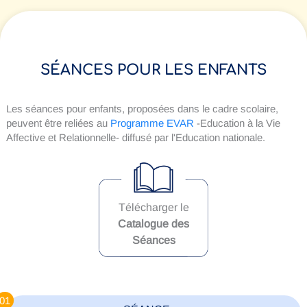
SÉANCES POUR LES ENFANTS
Les séances pour enfants, proposées dans le cadre scolaire,
peuvent être reliées au
Programme EVAR
-Education à la Vie
Affective et Relationnelle- diffusé par l'Education nationale.
Télécharger le
Catalogue des
Séances
01