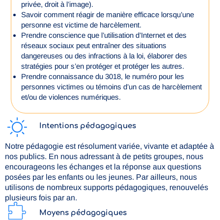
privée, droit à l’image).
Savoir comment réagir de manière efficace lorsqu’une
personne est victime de harcèlement.
Prendre conscience que l’utilisation d’Internet et des
réseaux sociaux peut entraîner des situations
dangereuses ou des infractions à la loi, élaborer des
stratégies pour s’en protéger et protéger les autres.
Prendre connaissance du 3018, le numéro pour les
personnes victimes ou témoins d’un cas de harcèlement
et/ou de violences numériques.
Intentions pédagogiques
Notre pédagogie est résolument variée, vivante et adaptée à
nos publics. En nous adressant à de petits groupes, nous
encourageons les échanges et la réponse aux questions
posées par les enfants ou les jeunes. Par ailleurs, nous
utilisons de nombreux supports pédagogiques, renouvelés
plusieurs fois par an.
Moyens pédagogiques