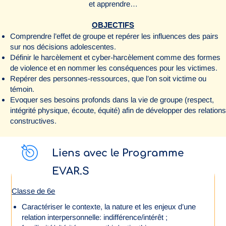
et apprendre…
OBJECTIFS
Comprendre l’effet de groupe et repérer les influences des pairs
sur nos décisions adolescentes.
Définir le harcèlement et cyber-harcèlement comme des formes
de violence et en nommer les conséquences pour les victimes.
Repérer des personnes-ressources, que l’on soit victime ou
témoin.
Evoquer ses besoins profonds dans la vie de groupe (respect,
intégrité physique, écoute, équité) afin de développer des relations
constructives.
Liens avec le Programme
EVAR.S
Classe de 6e
Caractériser le contexte, la nature et les enjeux d’une
relation interpersonnelle: indifférence/intérêt ;