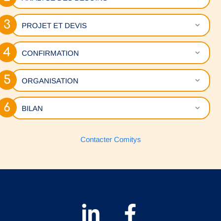
Déplie
PROJET ET DEVIS
Déplie
CONFIRMATION
Déplie
ORGANISATION
Déplie
BILAN
Contacter Comitys