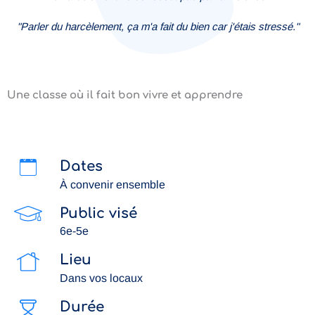
"Parler du harcèlement, ça m'a fait du bien car j'étais stressé."
Une classe où il fait bon vivre et apprendre
Dates
À convenir ensemble
Public visé
6e-5e
Lieu
Dans vos locaux
Durée