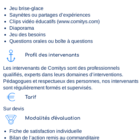
Jeu brise-glace
Saynètes ou partages d’expériences
Clips vidéo éducatifs (www.comitys.com)
Diaporama
Jeu des besoins
Questions orales ou boîte à questions
Profil des intervenants
Les intervenants de Comitys sont des professionnels
qualifiés, experts dans leurs domaines d’interventions.
Pédagogues et respectueux des personnes, nos intervenants
sont régulièrement formés et supervisés.
Tarif
Sur devis
Modalités d'évaluation
Fiche de satisfaction individuelle
Bilan de l’action remis au commanditaire