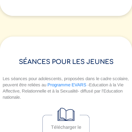
SÉANCES POUR LES JEUNES
Les séances pour adolescents, proposées dans le cadre scolaire,
peuvent être reliées au
Programme EVARS
-Education à la Vie
Affective, Relationnelle et à la Sexualité- diffusé par l'Education
nationale.
Télécharger le