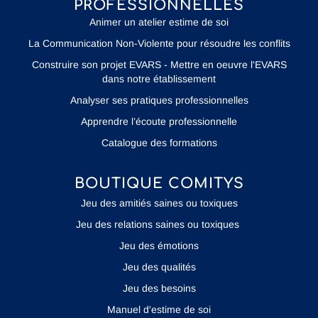
PROFESSIONNELLES
Animer un atelier estime de soi
La Communication Non-Violente pour résoudre les conflits
Construire son projet EVARS - Mettre en oeuvre l'EVARS
dans notre établissement
Analyser ses pratiques professionnelles
Apprendre l’écoute professionnelle
Catalogue des formations
BOUTIQUE COMITYS
Jeu des amitiés saines ou toxiques
Jeu des relations saines ou toxiques
Jeu des émotions
Jeu des qualités
Jeu des besoins
Manuel d'estime de soi