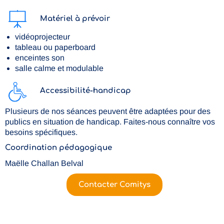
Matériel à prévoir
vidéoprojecteur
tableau ou paperboard
enceintes son
salle calme et modulable
Accessibilité-handicap
Plusieurs de nos séances peuvent être adaptées pour des
publics en situation de handicap. Faites-nous connaître vos
besoins spécifiques.
Coordination pédagogique
Maëlle Challan Belval
Contacter Comitys