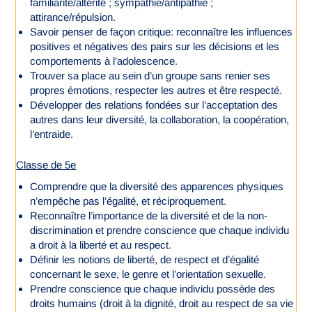
familiarité/altérité ; sympathie/antipathie ;
attirance/répulsion.
Savoir penser de façon critique: reconnaître les influences
positives et négatives des pairs sur les décisions et les
comportements à l’adolescence.
Trouver sa place au sein d’un groupe sans renier ses
propres émotions, respecter les autres et être respecté.
Développer des relations fondées sur l’acceptation des
autres dans leur diversité, la collaboration, la coopération,
l’entraide.
Classe de 5e
Comprendre que la diversité des apparences physiques
n’empêche pas l’égalité, et réciproquement.
Reconnaître l’importance de la diversité et de la non-
discrimination et prendre conscience que chaque individu
a droit à la liberté et au respect.
Définir les notions de liberté, de respect et d’égalité
concernant le sexe, le genre et l’orientation sexuelle.
Prendre conscience que chaque individu possède des
droits humains (droit à la dignité, droit au respect de sa vie