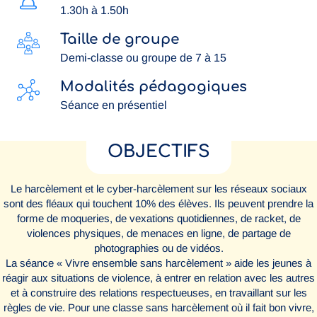
1.30h à 1.50h
Taille de groupe
Demi-classe ou groupe de 7 à 15
Modalités pédagogiques
Séance en présentiel
OBJECTIFS
Le harcèlement et le cyber-harcèlement sur les réseaux sociaux
sont des fléaux qui touchent 10% des élèves. Ils peuvent prendre la
forme de moqueries, de vexations quotidiennes, de racket, de
violences physiques, de menaces en ligne, de partage de
photographies ou de vidéos.
La séance « Vivre ensemble sans harcèlement » aide les jeunes à
réagir aux situations de violence, à entrer en relation avec les autres
et à construire des relations respectueuses, en travaillant sur les
règles de vie. Pour une classe sans harcèlement où il fait bon vivre,