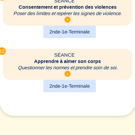
SÉANCE
Consentement et prévention des violences
Poser des limites et repérer les signes de violence.
+
2nde-1e-Terminale
11
SÉANCE
Apprendre à aimer son corps
Questionner les normes et prendre soin de soi.
+
2nde-1e-Terminale