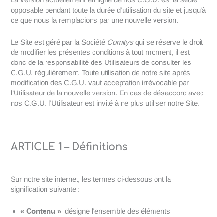
opposable pendant toute la durée d’utilisation du site et jusqu’à
ce que nous la remplacions par une nouvelle version.
Le Site est géré par la Société
Comitys
qui se réserve le droit
de modifier les présentes conditions à tout moment, il est
donc de la responsabilité des Utilisateurs de consulter les
C.G.U. régulièrement. Toute utilisation de notre site après
modification des C.G.U. vaut acceptation irrévocable par
l’Utilisateur de la nouvelle version. En cas de désaccord avec
nos C.G.U. l’Utilisateur est invité à ne plus utiliser notre Site.
ARTICLE 1 – Définitions
Sur notre site internet, les termes ci-dessous ont la
signification suivante :
« Contenu »
: désigne l’ensemble des éléments