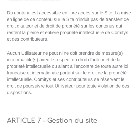
Du contenu est accessible en libre accès sur le Site. La mise
en ligne de ce contenu sur le Site n’induit pas de transfert de
droit d’auteur et de droit de propriété sur les contenus qui
restent la pleine et entière propriété intellectuelle de Comitys
et des contributeurs.
Aucun Utilisateur ne peut ni ne doit prendre de mesure(s)
incompatible(s) avec le respect du droit d’auteur et de la
propriété intellectuelle ou allant à l’encontre de toute autre loi
française et internationale portant sur le droit de la propriété
intellectuelle. Comitys et ses contributeurs se réservent le
droit de poursuivre tout Utilisateur pour toute violation de ces
dispositions.
ARTICLE 7 – Gestion du site