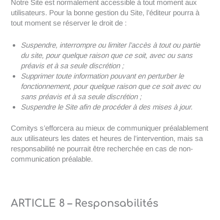
Notre Site est normalement accessible à tout moment aux
utilisateurs. Pour la bonne gestion du Site, l’éditeur pourra à
tout moment se réserver le droit de :
Suspendre, interrompre ou limiter l’accès à tout ou partie
du site, pour quelque raison que ce soit, avec ou sans
préavis et à sa seule discrétion ;
Supprimer toute information pouvant en perturber le
fonctionnement, pour quelque raison que ce soit avec ou
sans préavis et à sa seule discrétion ;
Suspendre le Site afin de procéder à des mises à jour.
Comitys s’efforcera au mieux de communiquer préalablement
aux utilisateurs les dates et heures de l’intervention, mais sa
responsabilité ne pourrait être recherchée en cas de non-
communication préalable.
ARTICLE 8 – Responsabilités