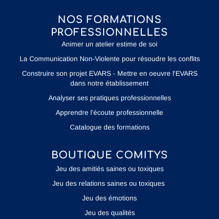
NOS FORMATIONS
PROFESSIONNELLES
Animer un atelier estime de soi
La Communication Non-Violente pour résoudre les conflits
Construire son projet EVARS - Mettre en oeuvre l'EVARS
dans notre établissement
Analyser ses pratiques professionnelles
Apprendre l’écoute professionnelle
Catalogue des formations
BOUTIQUE COMITYS
Jeu des amitiés saines ou toxiques
Jeu des relations saines ou toxiques
Jeu des émotions
Jeu des qualités