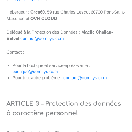
Crea60
Hébergeur
:
, 59 rue Charles Lescot 60700 Pont-Saint-
OVH CLOUD
Maxence et
;
Maelle Challan-
Délégué à la Protection des Données
:
Belval
contact@comitys.com
Contact
:
Pour la boutique et service-après-vente :
boutique@comitys.com
Pour tout autre problème :
contact@comitys.com
ARTICLE 3 – Protection des données
à caractère personnel