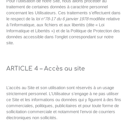
Pour l’utilisation de notre Site, nous allons procéder au
traitement de certaines données à caractère personnel
concernant les Utilisateurs. Ces traitements s’effectuent dans
le respect de la
loi n°78-17 du 6 janvier 1978
modifiée relative
à l’informatique, aux fichiers et aux libertés (dite « Loi
Informatique et Libertés ») et de la Politique de Protection des
données accessible dans l’onglet correspondant sur notre
site.
ARTICLE 4 – Accès au site
L’accès au Site et son utilisation sont réservés à un usage
strictement personnel. L’Utilisateur s’engage à ne pas utiliser
ce Site et les informations ou données qui y figurent à des fins
commerciales, politiques, publicitaires et pour toute forme de
sollicitation commerciale et notamment l’envoi de courriers
électroniques non sollicités.