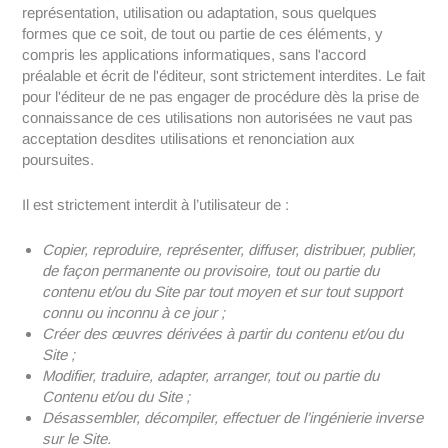
représentation, utilisation ou adaptation, sous quelques
formes que ce soit, de tout ou partie de ces éléments, y
compris les applications informatiques, sans l'accord
préalable et écrit de l'éditeur, sont strictement interdites. Le fait
pour l'éditeur de ne pas engager de procédure dès la prise de
connaissance de ces utilisations non autorisées ne vaut pas
acceptation desdites utilisations et renonciation aux
poursuites.
Il est strictement interdit à l’utilisateur de :
Copier, reproduire, représenter, diffuser, distribuer, publier,
de façon permanente ou provisoire, tout ou partie du
contenu et/ou du Site par tout moyen et sur tout support
connu ou inconnu à ce jour ;
Créer des œuvres dérivées à partir du contenu et/ou du
Site ;
Modifier, traduire, adapter, arranger, tout ou partie du
Contenu et/ou du Site ;
Désassembler, décompiler, effectuer de l’ingénierie inverse
sur le Site.