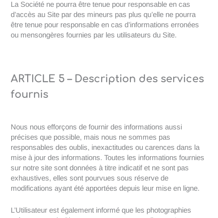
La Société ne pourra être tenue pour responsable en cas
d’accès au Site par des mineurs pas plus qu’elle ne pourra
être tenue pour responsable en cas d’informations erronées
ou mensongères fournies par les utilisateurs du Site.
ARTICLE 5 – Description des services
fournis
Nous nous efforçons de fournir des informations aussi
précises que possible, mais nous ne sommes pas
responsables des oublis, inexactitudes ou carences dans la
mise à jour des informations. Toutes les informations fournies
sur notre site sont données à titre indicatif et ne sont pas
exhaustives, elles sont pourvues sous réserve de
modifications ayant été apportées depuis leur mise en ligne.
L’Utilisateur est également informé que les photographies