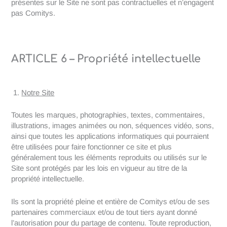
présentes sur le Site ne sont pas contractuelles et n’engagent
pas Comitys.
ARTICLE 6 – Propriété intellectuelle
Notre Site
Toutes les marques, photographies, textes, commentaires,
illustrations, images animées ou non, séquences vidéo, sons,
ainsi que toutes les applications informatiques qui pourraient
être utilisées pour faire fonctionner ce site et plus
généralement tous les éléments reproduits ou utilisés sur le
Site sont protégés par les lois en vigueur au titre de la
propriété intellectuelle.
Ils sont la propriété pleine et entière de Comitys et/ou de ses
partenaires commerciaux et/ou de tout tiers ayant donné
l’autorisation pour du partage de contenu. Toute reproduction,