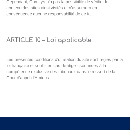
Cependant, Comitys n’a pas la possibilité de vérifier le
contenu des sites ainsi visités et n’assumera en
conséquence aucune responsabilité de ce fait.
ARTICLE 10 – Loi applicable
Les présentes conditions d’utilisation du site sont régies par la
loi française et sont – en cas de litige - soumises à la
compétence exclusive des tribunaux dans le ressort de la
Cour d’appel d’Amiens.