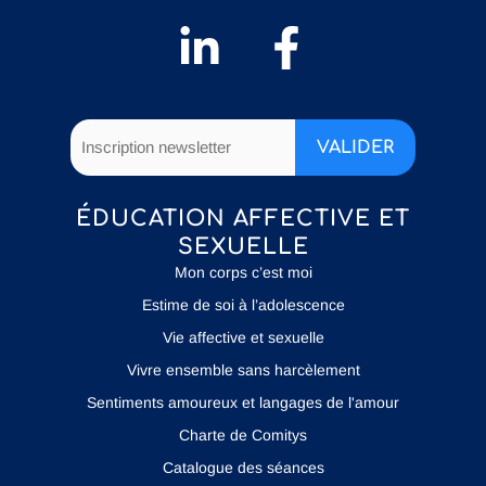
ÉDUCATION AFFECTIVE ET
SEXUELLE
Mon corps c’est moi
Estime de soi à l’adolescence
Vie affective et sexuelle
Vivre ensemble sans harcèlement
Sentiments amoureux et langages de l'amour
Charte de Comitys
Catalogue des séances