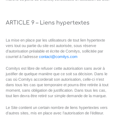
ARTICLE 9 – Liens hypertextes
La mise en place par les utilisateurs de tout lien hypertexte
vers tout ou partie du site est autorisée, sous réserve
d’autorisation préalable et écrite de Comitys, sollicitée par
courriel à l’adresse
contact@comitys.com
Comitys est libre de refuser cette autorisation sans avoir à
justifier de quelque manière que ce soit sa décision. Dans le
cas où Comitys accorderait son autorisation, celle-ci n’est
dans tous les cas que temporaire et pourra être retirée à tout
moment, sans obligation de justification. Dans tous les cas,
tout lien devra être retiré sur simple demande de la marque.
Le Site contient un certain nombre de liens hypertextes vers
d’autres sites, mis en place avec l’autorisation de l’éditeur.