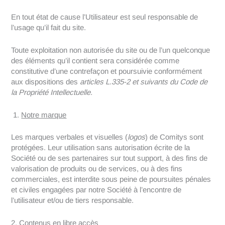
En tout état de cause l’Utilisateur est seul responsable de
l’usage qu’il fait du site.
Toute exploitation non autorisée du site ou de l’un quelconque
des éléments qu’il contient sera considérée comme
constitutive d’une contrefaçon et poursuivie conformément
aux dispositions des
articles L.335-2 et suivants du Code de
la Propriété Intellectuelle.
Notre marque
Les marques verbales et visuelles (
logos
) de Comitys sont
protégées. Leur utilisation sans autorisation écrite de la
Société ou de ses partenaires sur tout support, à des fins de
valorisation de produits ou de services, ou à des fins
commerciales, est interdite sous peine de poursuites pénales
et civiles engagées par notre Société à l’encontre de
l’utilisateur et/ou de tiers responsable.
2. Contenus en libre accès