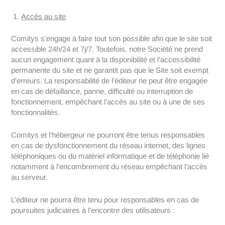
Accès au site
Comitys s’engage à faire tout son possible afin que le site soit
accessible 24h/24 et 7j/7. Toutefois, notre Société ne prend
aucun engagement quant à la disponibilité et l’accessibilité
permanente du site et ne garantit pas que le Site soit exempt
d’erreurs. La responsabilité de l’éditeur ne peut être engagée
en cas de défaillance, panne, difficulté ou interruption de
fonctionnement, empêchant l’accès au site ou à une de ses
fonctionnalités.
Comitys et l’hébergeur ne pourront être tenus responsables
en cas de dysfonctionnement du réseau internet, des lignes
téléphoniques ou du matériel informatique et de téléphonie lié
notamment à l’encombrement du réseau empêchant l’accès
au serveur.
L’éditeur ne pourra être tenu pour responsables en cas de
poursuites judiciaires à l’encontre des utilisateurs :