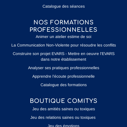
Catalogue des séances
NOS FORMATIONS
PROFESSIONNELLES
Animer un atelier estime de soi
La Communication Non-Violente pour résoudre les conflits
Construire son projet EVARS - Mettre en oeuvre l'EVARS
dans notre établissement
Analyser ses pratiques professionnelles
Apprendre l’écoute professionnelle
Catalogue des formations
BOUTIQUE COMITYS
Jeu des amitiés saines ou toxiques
Jeu des relations saines ou toxiques
Jeu des émotions