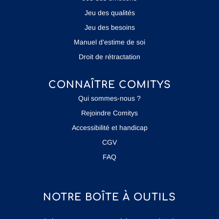
Jeu des qualités
Jeu des besoins
Manuel d'estime de soi
Droit de rétractation
CONNAÎTRE COMITYS
Qui sommes-nous ?
Rejoindre Comitys
Accessibilité et handicap
CGV
FAQ
NOTRE BOÎTE À OUTILS