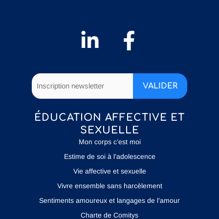
ÉDUCATION AFFECTIVE ET
SEXUELLE
Mon corps c’est moi
Estime de soi à l’adolescence
Vie affective et sexuelle
Vivre ensemble sans harcèlement
Sentiments amoureux et langages de l'amour
Charte de Comitys