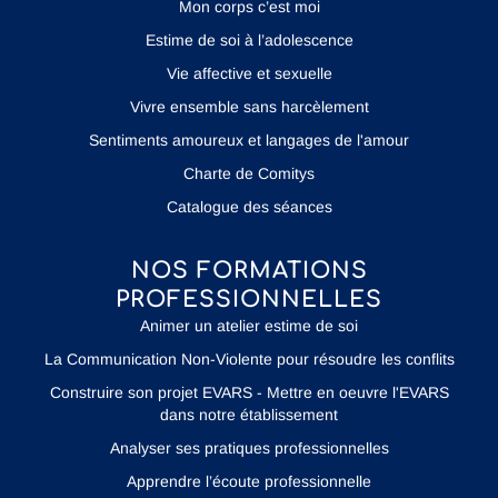
Mon corps c’est moi
Estime de soi à l’adolescence
Vie affective et sexuelle
Vivre ensemble sans harcèlement
Sentiments amoureux et langages de l'amour
Charte de Comitys
Catalogue des séances
NOS FORMATIONS
PROFESSIONNELLES
Animer un atelier estime de soi
La Communication Non-Violente pour résoudre les conflits
Construire son projet EVARS - Mettre en oeuvre l'EVARS
dans notre établissement
Analyser ses pratiques professionnelles
Apprendre l’écoute professionnelle