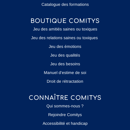
Catalogue des formations
BOUTIQUE COMITYS
Jeu des amitiés saines ou toxiques
Jeu des relations saines ou toxiques
Jeu des émotions
Jeu des qualités
Jeu des besoins
Manuel d'estime de soi
Droit de rétractation
CONNAÎTRE COMITYS
Qui sommes-nous ?
Rejoindre Comitys
Accessibilité et handicap