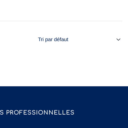
S PROFESSIONNELLES