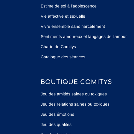
Estime de soi à l’adolescence
Vie affective et sexuelle
Vivre ensemble sans harcèlement
Sentiments amoureux et langages de l'amour
Charte de Comitys
Catalogue des séances
BOUTIQUE COMITYS
Jeu des amitiés saines ou toxiques
Jeu des relations saines ou toxiques
Jeu des émotions
Jeu des qualités