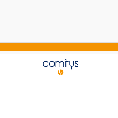
Newsletter