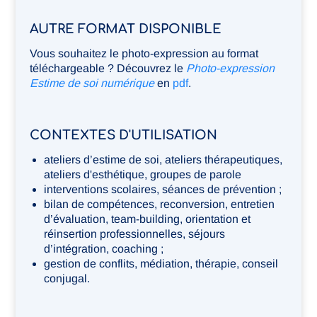
AUTRE FORMAT DISPONIBLE
Vous souhaitez le photo-expression au format
téléchargeable ? Découvrez le
Photo-expression
Estime de soi numérique
en
pdf
.
CONTEXTES D'UTILISATION
ateliers d’estime de soi, ateliers thérapeutiques,
ateliers d'esthétique, groupes de parole
interventions scolaires, séances de prévention ;
bilan de compétences, reconversion, entretien
d’évaluation, team-building, orientation et
réinsertion professionnelles, séjours
d’intégration, coaching ;
gestion de conflits, médiation, thérapie, conseil
conjugal.