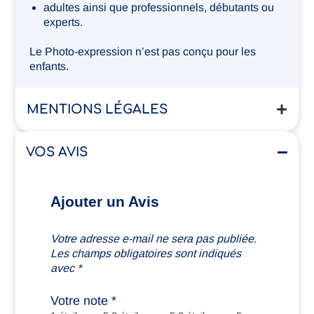
adultes ainsi que professionnels, débutants ou
experts.
Le Photo-expression n’est pas conçu pour les
enfants.
MENTIONS LÉGALES
VOS AVIS
Ajouter un Avis
Votre adresse e-mail ne sera pas publiée.
Les champs obligatoires sont indiqués
avec
*
Votre note
*