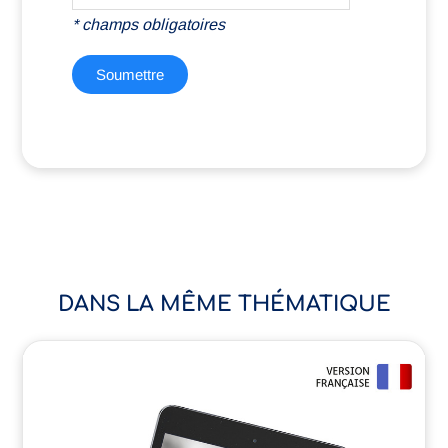
DANS LA MÊME THÉMATIQUE