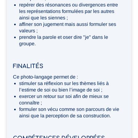
repérer des résonances ou divergences entre
les représentations formulées par les autres
ainsi que les siennes ;
affiner son jugement mais aussi formuler ses
valeurs ;
prendre la parole et oser dire "je" dans le
groupe.
FINALITÉS
Ce photo-langage permet de :
stimuler sa réflexion sur les thèmes liés à
l’estime de soi ou bien l’image de soi ;
exercer un retour sur soi afin de mieux se
connaître ;
formuler son vécu comme son parcours de vie
ainsi que la perception de sa construction.