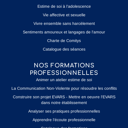
Estime de soi à l’adolescence
Vie affective et sexuelle
Vivre ensemble sans harcèlement
Sentiments amoureux et langages de l'amour
Charte de Comitys
Catalogue des séances
NOS FORMATIONS
PROFESSIONNELLES
Animer un atelier estime de soi
La Communication Non-Violente pour résoudre les conflits
Construire son projet EVARS - Mettre en oeuvre l'EVARS
dans notre établissement
Analyser ses pratiques professionnelles
Apprendre l’écoute professionnelle