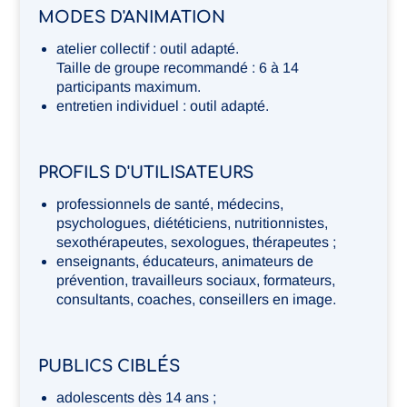
MODES D'ANIMATION
atelier collectif : outil adapté.
Taille de groupe recommandé : 6 à 14
participants maximum.
entretien individuel : outil adapté.
PROFILS D'UTILISATEURS
professionnels de santé, médecins,
psychologues, diététiciens, nutritionnistes,
sexothérapeutes, sexologues, thérapeutes ;
enseignants, éducateurs, animateurs de
prévention, travailleurs sociaux, formateurs,
consultants, coaches, conseillers en image.
PUBLICS CIBLÉS
adolescents dès 14 ans ;