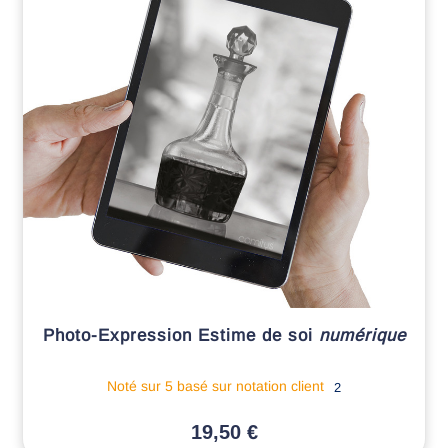
Photo-Expression Estime de soi
numérique
Noté
sur 5 basé sur
notation client
2
19,50
€