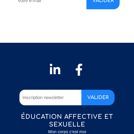
ÉDUCATION AFFECTIVE ET
SEXUELLE
Mon corps c’est moi