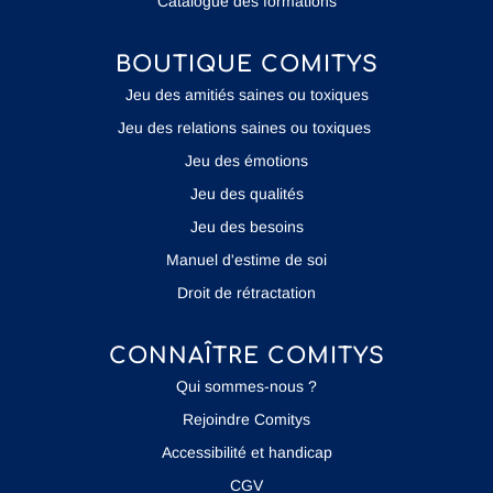
Catalogue des formations
BOUTIQUE COMITYS
Jeu des amitiés saines ou toxiques
Jeu des relations saines ou toxiques
Jeu des émotions
Jeu des qualités
Jeu des besoins
Manuel d'estime de soi
Droit de rétractation
CONNAÎTRE COMITYS
Qui sommes-nous ?
Rejoindre Comitys
Accessibilité et handicap
CGV