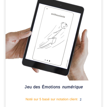
Jeu des Émotions
numérique
Noté
sur 5 basé sur
notation client
2