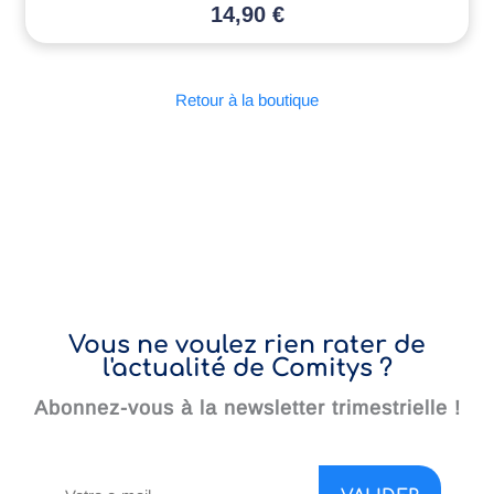
14,90
€
Retour à la boutique
Vous ne voulez rien rater de
l'actualité de Comitys ?
Abonnez-vous à la newsletter trimestrielle !