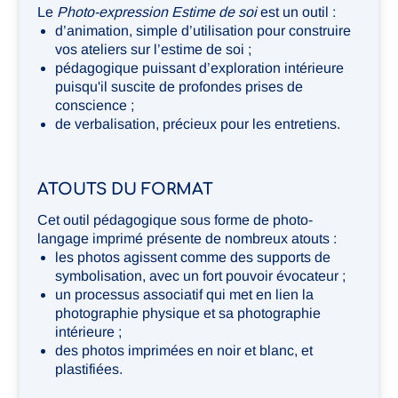
Le
Photo-expression Estime de soi
est un outil :
d’animation, simple d’utilisation pour construire
vos ateliers sur l’estime de soi ;
pédagogique puissant d’exploration intérieure
puisqu'il suscite de profondes prises de
conscience ;
de verbalisation, précieux pour les entretiens.
ATOUTS DU FORMAT
Cet outil pédagogique sous forme de photo-
langage imprimé présente de nombreux atouts :
les photos agissent comme des supports de
symbolisation, avec un fort pouvoir évocateur ;
un processus associatif qui met en lien la
photographie physique et sa photographie
intérieure ;
des photos imprimées en noir et blanc, et
plastifiées.