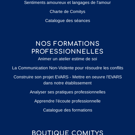
Sentiments amoureux et langages de l'amour
Charte de Comitys
Catalogue des séances
NOS FORMATIONS
PROFESSIONNELLES
Animer un atelier estime de soi
La Communication Non-Violente pour résoudre les conflits
Construire son projet EVARS - Mettre en oeuvre l'EVARS
dans notre établissement
Analyser ses pratiques professionnelles
Apprendre l’écoute professionnelle
Catalogue des formations
BOUTIQUE COMITYS