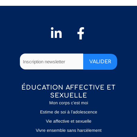
ÉDUCATION AFFECTIVE ET
SEXUELLE
Mon corps c’est moi
Estime de soi à l’adolescence
Vie affective et sexuelle
Vivre ensemble sans harcèlement