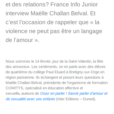
et des relations? France Info Junior
interview Maëlle Challan Belval. Et
c’est l’occasion de rappeler que « la
violence ne peut pas être un langage
de l’amour ».
Nous sommes le 14 février, jour de la Saint-Valentin, la fête
des amoureux. Les sentiments, on en parle avec des élèves
de quatrième du collège Paul Eluard à Bretigny-sur-Orge en
région parisienne. Ils échangent et posent leurs questions à
Maëlle Challan-Belval, présidente de l’organisme de formation
COMITYS, spécialisé en éducation affective et
,
sexuelle
auteure de
Osez en parler ! Savoir parler d’amour et
de sexualité avec ses enfants
(Inter Editions – Dunod).