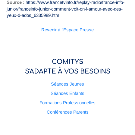
Source :
https://www.francetvinfo.fr/replay-radio/france-info-
junior/franceinfo-junior-comment-voit-on-l-amour-avec-des-
yeux-d-ados_6335989.html
Revenir à l'Espace Presse
COMITYS
S'ADAPTE À VOS BESOINS
Séances Jeunes
Séances Enfants
Formations Professionnelles
Conférences Parents