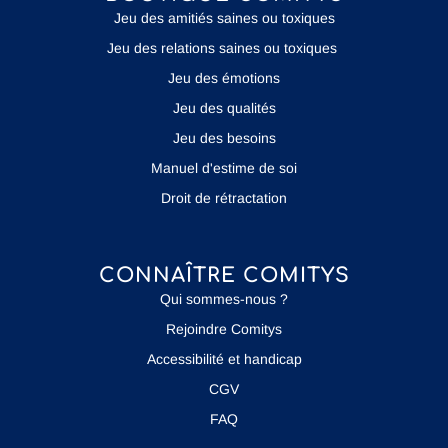
Jeu des amitiés saines ou toxiques
Jeu des relations saines ou toxiques
Jeu des émotions
Jeu des qualités
Jeu des besoins
Manuel d'estime de soi
Droit de rétractation
CONNAÎTRE COMITYS
Qui sommes-nous ?
Rejoindre Comitys
Accessibilité et handicap
CGV
FAQ