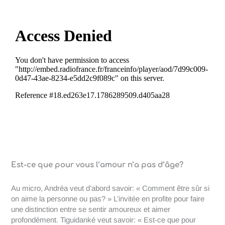
Est-ce que pour vous l’amour n’a pas d’âge?
Au micro, Andréa veut d’abord savoir: « Comment être sûr si
on aime la personne ou pas? » L’invitée en profite pour faire
une distinction entre se sentir amoureux et aimer
profondément. Tiguidanké veut savoir: « Est-ce que pour