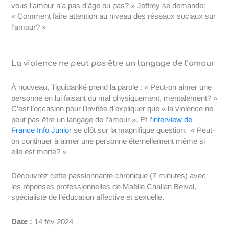
vous l’amour n’a pas d’âge ou pas? » Jeffrey se demande:
« Comment faire attention au niveau des réseaux sociaux sur
l’amour? »
La violence ne peut pas être un langage de l’amour
À nouveau, Tiguidanké prend la parole : « Peut-on aimer une
personne en lui faisant du mal physiquement, mentalement? »
C’est l’occasion pour l’invitée d’expliquer que « la violence ne
peut pas être un langage de l’amour ». Et l’
interview de
France Info Junio
r se clôt sur la magnifique question: « Peut-
on continuer à aimer une personne éternellement même si
elle est morte? »
Découvrez cette passionnante chronique (7 minutes) avec
les réponses professionnelles de Maëlle Challan Belval,
spécialiste de l’éducation affective et sexuelle.
Date :
14 fév 2024