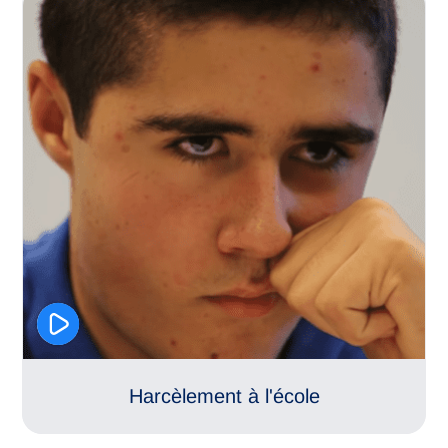
Respect des différences
Harcèlement
Harcèlement à l'école
Emotions