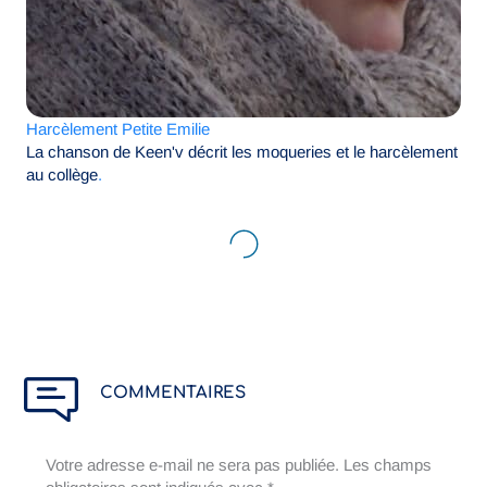
Harcèlement Petite Emilie
La chanson de Keen'v décrit les moqueries et le harcèlement
au collège
.
COMMENTAIRES
Votre adresse e-mail ne sera pas publiée.
Les champs