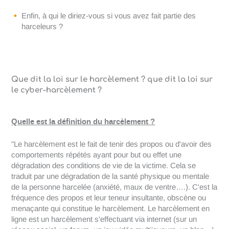
Enfin, à qui le diriez-vous si vous avez fait partie des
harceleurs ?
Que dit la loi sur le harcèlement ? que dit la loi sur
le cyber-harcèlement ?
Quelle est la définition du harcèlement ?
"Le harcèlement est le fait de tenir des propos ou d'avoir des
comportements répétés ayant pour but ou effet une
dégradation des conditions de vie de la victime. Cela se
traduit par une dégradation de la santé physique ou mentale
de la personne harcelée (anxiété, maux de ventre….). C'est la
fréquence des propos et leur teneur insultante, obscène ou
menaçante qui constitue le harcèlement. Le harcèlement en
ligne est un harcèlement s'effectuant via internet (sur un