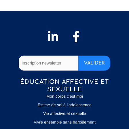
ÉDUCATION AFFECTIVE ET
SEXUELLE
Mon corps c’est moi
Estime de soi à l’adolescence
Vie affective et sexuelle
Vivre ensemble sans harcèlement