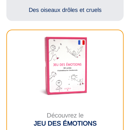
Des oiseaux drôles et cruels
Découvrez le
JEU DES ÉMOTIONS