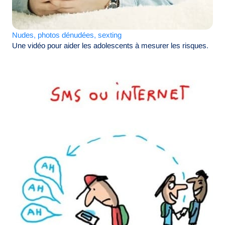
Nudes, photos dénudées, sexting
Une vidéo pour aider les adolescents à mesurer les risques.