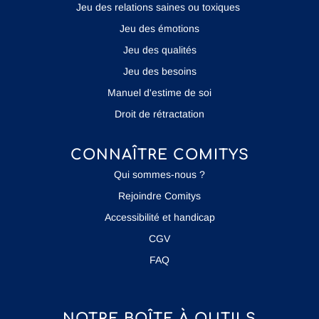
Jeu des relations saines ou toxiques
Jeu des émotions
Jeu des qualités
Jeu des besoins
Manuel d'estime de soi
Droit de rétractation
CONNAÎTRE COMITYS
Qui sommes-nous ?
Rejoindre Comitys
Accessibilité et handicap
CGV
FAQ
NOTRE BOÎTE À OUTILS