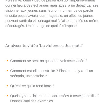
Puissante, cette vidéo de prévention doit impérativement
donner lieu à des échanges mais aussi à un débat. La faire
visionner aux jeunes sans leur offrir un temps de parole
ensuite peut s'avérer dommageable: en effet, les jeunes
peuvent sortir du visionnage mal à l'aise, attristés ou même
découragés. Un échange de qualité s'impose!
Analyser la vidéo "La violences des mots"
Comment se sent-on quand on voit cette vidéo ?
Comment est-elle construite ? Finalement, y a-t-il un
scénario, une histoire ?
Qu'est-ce qui la rend forte ?
Quels types d'injures sont adressées à cette jeune fille ?
Donnez-moi des exemples.