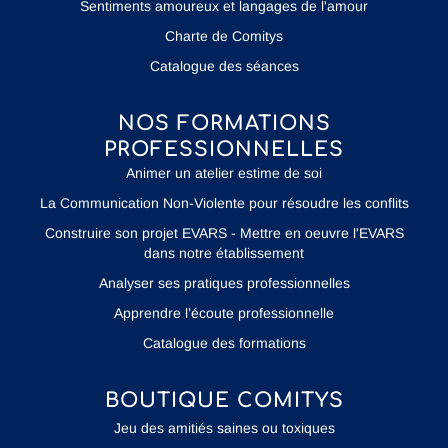
Sentiments amoureux et langages de l'amour
Charte de Comitys
Catalogue des séances
NOS FORMATIONS
PROFESSIONNELLES
Animer un atelier estime de soi
La Communication Non-Violente pour résoudre les conflits
Construire son projet EVARS - Mettre en oeuvre l'EVARS
dans notre établissement
Analyser ses pratiques professionnelles
Apprendre l’écoute professionnelle
Catalogue des formations
BOUTIQUE COMITYS
Jeu des amitiés saines ou toxiques