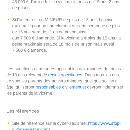
45 000 € d'amende si la victime a moins de 15 ans 2 ans
de prison.
Si l'auteur est un MINEUR de plus de 13 ans, la peine
maximale pour un harcèlement sur une personne de plus
de 15 ans sera de : 1 an de prison ainsi
que 7 500 € d'amende. Si la victime a moins de 15 ans, la
peine maximale sera de 18 mois de prison mais aussi
7 500 € d'amende.
Les sanctions et mesures applicables aux mineurs de moins
de 13 ans relèvent de
règles spécifiques
. Dans tous les cas,
ce sont les parents des auteurs mineurs, quel que soit leur
âge, qui seront
responsables civilement
et devront indemniser
les parents de la victime.
Les références
Site de référence sur le cyber-sexisme:
https://www.stop-
cybersexisme.com/