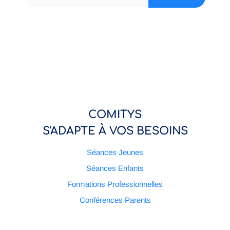
COMITYS
S'ADAPTE À VOS BESOINS
Séances Jeunes
Séances Enfants
Formations Professionnelles
Conférences Parents