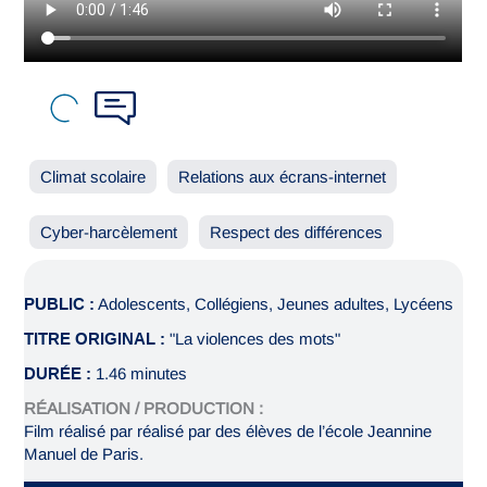
Climat scolaire
Relations aux écrans-internet
Cyber-harcèlement
Respect des différences
PUBLIC :
Adolescents, Collégiens, Jeunes adultes, Lycéens
TITRE ORIGINAL :
"La violences des mots"
DURÉE :
1.46 minutes
RÉALISATION / PRODUCTION :
Film réalisé par réalisé par des élèves de l’école Jeannine
Manuel de Paris.