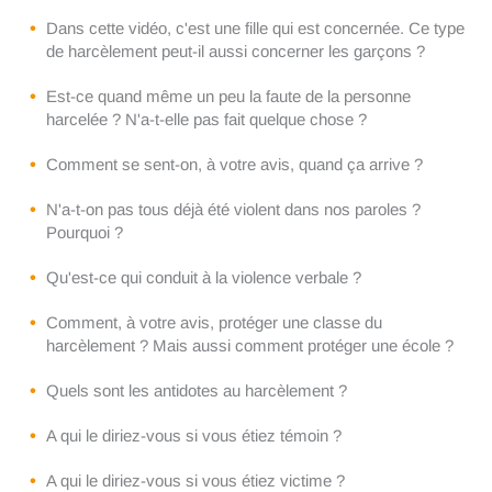
Dans cette vidéo, c'est une fille qui est concernée. Ce type
de harcèlement peut-il aussi concerner les garçons ?
Est-ce quand même un peu la faute de la personne
harcelée ? N'a-t-elle pas fait quelque chose ?
Comment se sent-on, à votre avis, quand ça arrive ?
N'a-t-on pas tous déjà été violent dans nos paroles ?
Pourquoi ?
Qu'est-ce qui conduit à la violence verbale ?
Comment, à votre avis, protéger une classe du
harcèlement ? Mais aussi comment protéger une école ?
Quels sont les antidotes au harcèlement ?
A qui le diriez-vous si vous étiez témoin ?
A qui le diriez-vous si vous étiez victime ?