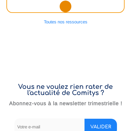
Toutes nos ressources
Vous ne voulez rien rater de
l'actualité de Comitys ?
Abonnez-vous à la newsletter trimestrielle !