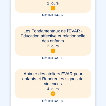
2 jours
+
Réf INTRA-02
Les Fondamentaux de l'EVAR -
Éducation affective et relationnelle
des enfants
2 jours
+
Réf INTRA-03
Animer des ateliers EVAR pour
enfants et Repérer les signes de
violences
4 jours
+
Réf INTRA-04