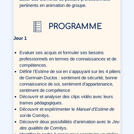
pertinents en animation de groupe.
PROGRAMME
Jour 1
Evaluer ses acquis et formuler ses besoins
professionnels en termes de connaissances et de
compétences.
Définir l’Estime de soi en s’appuyant sur les 4 piliers
de Germain Duclos : sentiment de sécurité, bonne
connaissance de soi, sentiment d’appartenance,
sentiment de compétence
Découvrir et analyser des clips vidéo avec leurs
trames pédagogiques.
Découvrir et expérimenter le
Manuel d’Estime de
soi
de Comitys.
Découvrir deux possibilités d’animation avec le
Jeu
des qualités
de Comitys.