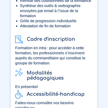
Remise des coordonnées de la formatrice
Synthèse des outils & webographie
envoyées par email à l’issue de la
formation
Grille de progression individuelle
Attestation de fin de formation
Cadre d'inscription
Formation en intra : pour accéder à cette
formation, les professionnels s’inscrivent
auprès du commanditaire qui constitue le
groupe de formation.
Modalités
pédagogiques
En présentiel
Accessibilité-handicap
Faites-nous connaître vos besoins
spécifiques.