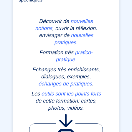
Découvrir de
nouvelles
notions
, ouvrir la réflexion,
envisager de
nouvelles
pratiques
.
Formation très
pratico-
pratique
.
Echanges très enrichissants,
dialogues, exemples,
échanges de pratiques
.
Les
outils sont les points forts
de cette formation: cartes,
photos, vidéos.