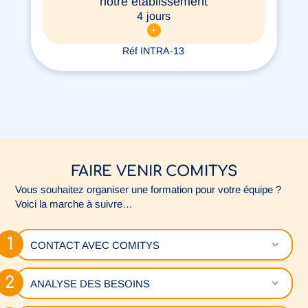
notre établissement
4 jours
+
Réf INTRA-13
FAIRE VENIR COMITYS
Vous souhaitez organiser une formation pour votre équipe ?
Voici la marche à suivre…
Déplie
CONTACT AVEC COMITYS
Déplie
ANALYSE DES BESOINS