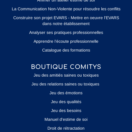
Animer un atelier estime de soi
La Communication Non-Violente pour résoudre les conflits
Construire son projet EVARS - Mettre en oeuvre l'EVARS
dans notre établissement
Analyser ses pratiques professionnelles
Apprendre l’écoute professionnelle
Catalogue des formations
BOUTIQUE COMITYS
Jeu des amitiés saines ou toxiques
Jeu des relations saines ou toxiques
Jeu des émotions
Jeu des qualités
Jeu des besoins
Manuel d'estime de soi
Droit de rétractation