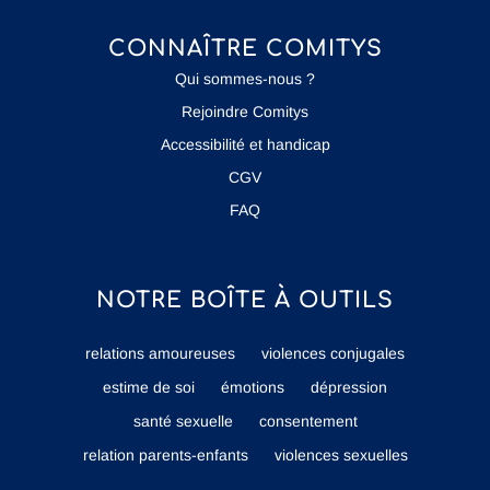
CONNAÎTRE COMITYS
Qui sommes-nous ?
Rejoindre Comitys
Accessibilité et handicap
CGV
FAQ
NOTRE BOÎTE À OUTILS
relations amoureuses
violences conjugales
estime de soi
émotions
dépression
santé sexuelle
consentement
relation parents-enfants
violences sexuelles