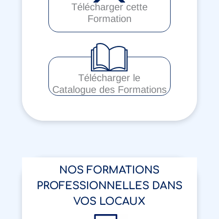
Télécharger cette
Formation
Télécharger le
Catalogue des Formations
NOS FORMATIONS
PROFESSIONNELLES DANS
VOS LOCAUX