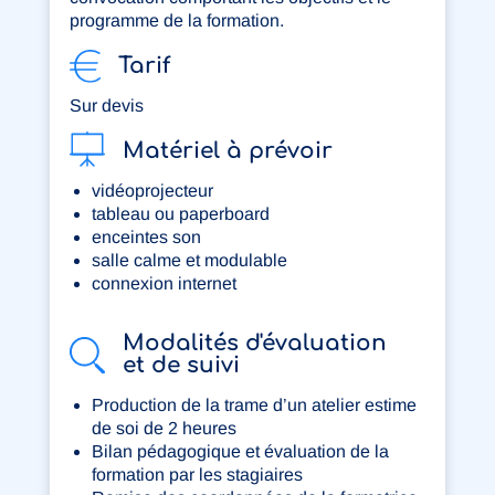
programme de la formation.
Tarif
Sur devis
Matériel à prévoir
vidéoprojecteur
tableau ou paperboard
enceintes son
salle calme et modulable
connexion internet
Modalités d'évaluation
et de suivi
Production de la trame d’un atelier estime
de soi de 2 heures
Bilan pédagogique et évaluation de la
formation par les stagiaires