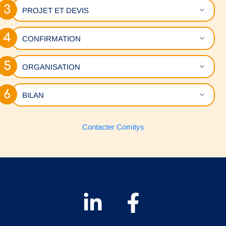
Déplie
PROJET ET DEVIS
Déplie
CONFIRMATION
Déplie
ORGANISATION
Déplie
BILAN
Contacter Comitys