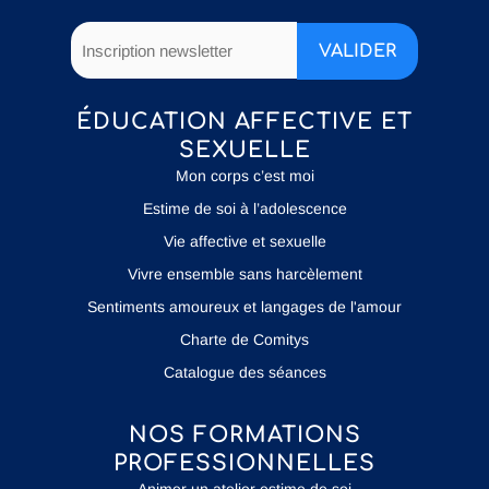
ÉDUCATION AFFECTIVE ET
SEXUELLE
Mon corps c’est moi
Estime de soi à l’adolescence
Vie affective et sexuelle
Vivre ensemble sans harcèlement
Sentiments amoureux et langages de l'amour
Charte de Comitys
Catalogue des séances
NOS FORMATIONS
PROFESSIONNELLES