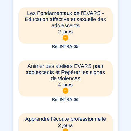
Les Fondamentaux de l'EVARS -
Éducation affective et sexuelle des
adolescents
2 jours
+
Réf INTRA-05
Animer des ateliers EVARS pour
adolescents et Repérer les signes
de violences
4 jours
+
Réf INTRA-06
Apprendre l'écoute professionnelle
2 jours