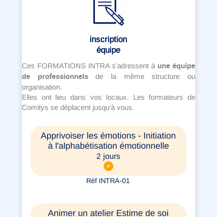
inscription
équipe
une équipe
Ces FORMATIONS INTRA s’adressent à
de professionnels
de la même structure ou
organisation.
Elles ont lieu dans vos locaux. Les formateurs de
Comitys se déplacent jusqu’à vous.
Apprivoiser les émotions - Initiation
à l'alphabétisation émotionnelle
2 jours
+
Réf INTRA-01
Animer un atelier Estime de soi