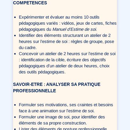
COMPETENCES
Expérimenter et évaluer au moins 10 outils
pédagogiques variés : vidéos, jeux de cartes, fiches
pédagogiques du
Manuel d’Estime de soi
.
Identifier des éléments structurant un atelier de 2
heures sur l’estime de soi : règles de groupe, pose
du cadre.
Concevoir un atelier de 2 heures sur l’estime de soi
: identification de la cible, écriture des objectifs
pédagogiques d’un atelier de deux heures, choix
des outils pédagogiques.
SAVOIR-ETRE : ANALYSER SA PRATIQUE
PROFESSIONNELLE
Formuler ses motivations, ses craintes et besoins
face à une animation sur l’estime de soi.
Formuler une image de soi, pour identifier des
éléments de sa propre construction.
Lister des éléments de posture professionnelle