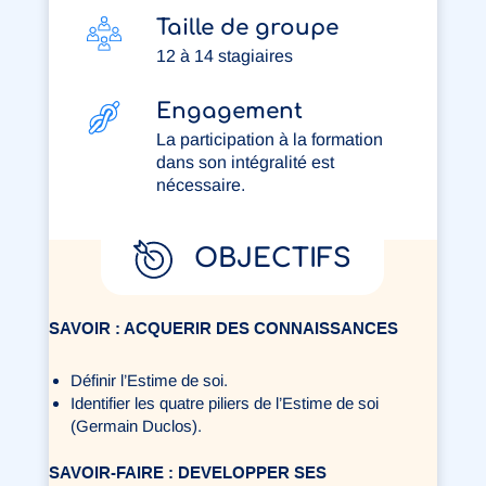
Taille de groupe
12 à 14 stagiaires
Engagement
La participation à la formation
dans son intégralité est
nécessaire.
OBJECTIFS
SAVOIR : ACQUERIR DES CONNAISSANCES
Définir l’Estime de soi.
Identifier les quatre piliers de l’Estime de soi
(Germain Duclos).
SAVOIR-FAIRE : DEVELOPPER SES