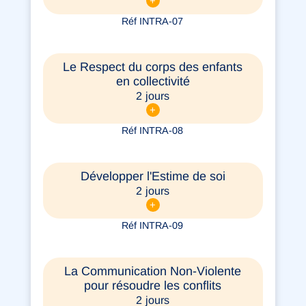
+
Réf INTRA-07
Le Respect du corps des enfants
en collectivité
2 jours
+
Réf INTRA-08
Développer l'Estime de soi
2 jours
+
Réf INTRA-09
La Communication Non-Violente
pour résoudre les conflits
2 jours