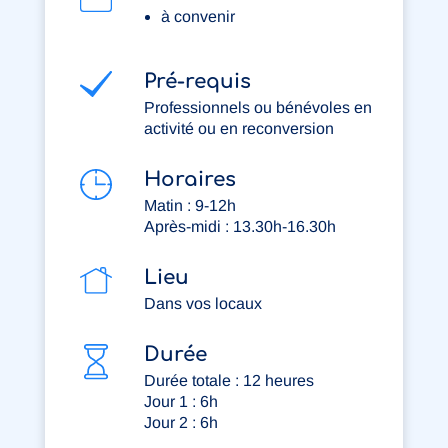
à convenir
Pré-requis
Professionnels ou bénévoles en
activité ou en reconversion
Horaires
Matin : 9-12h
Après-midi : 13.30h-16.30h
Lieu
Dans vos locaux
Durée
Durée totale : 12 heures
Jour 1 : 6h
Jour 2 : 6h