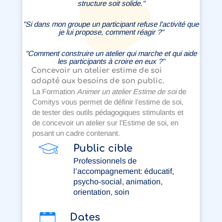
structure soit solide."
"Si dans mon groupe un participant refuse l'activité que
je lui propose, comment réagir ?"
"Comment construire un atelier qui marche et qui aide
les participants à croire en eux ?"
Concevoir un atelier estime de soi
adapté aux besoins de son public.
La Formation
Animer un atelier Estime de soi
de
Comitys vous permet de définir l’estime de soi,
de tester des outils pédagogiques stimulants et
de concevoir un atelier sur l’Estime de soi, en
posant un cadre contenant.
Public cible
Professionnels de
l’accompagnement: éducatif,
psycho-social, animation,
orientation, soin
Dates