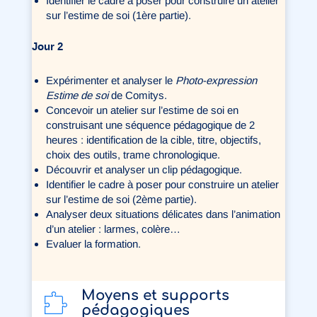
Identifier le cadre à poser pour construire un atelier
sur l’estime de soi (1ère partie).
Jour 2
Expérimenter et analyser le
Photo-expression
Estime de soi
de Comitys.
Concevoir un atelier sur l’estime de soi en
construisant une séquence pédagogique de 2
heures : identification de la cible, titre, objectifs,
choix des outils, trame chronologique.
Découvrir et analyser un clip pédagogique.
Identifier le cadre à poser pour construire un atelier
sur l’estime de soi (2ème partie).
Analyser deux situations délicates dans l’animation
d’un atelier : larmes, colère…
Evaluer la formation.
Moyens et supports
pédagogiques