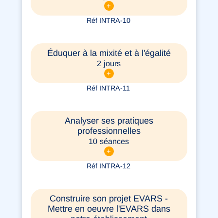
+
Réf INTRA-10
Éduquer à la mixité et à l'égalité
2 jours
+
Réf INTRA-11
Analyser ses pratiques
professionnelles
10 séances
+
Réf INTRA-12
Construire son projet EVARS -
Mettre en oeuvre l'EVARS dans