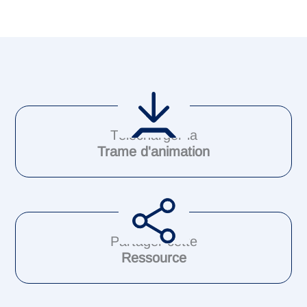
Télécharger la
Trame d'animation
Partager cette
Ressource