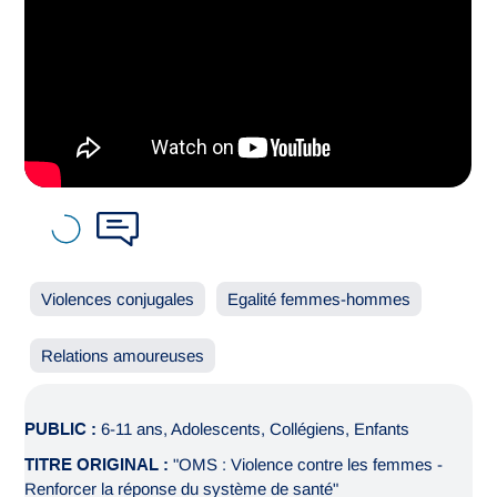
Violences conjugales
Egalité femmes-hommes
Relations amoureuses
PUBLIC :
6-11 ans, Adolescents, Collégiens, Enfants
TITRE ORIGINAL :
"OMS : Violence contre les femmes -
Renforcer la réponse du système de santé"