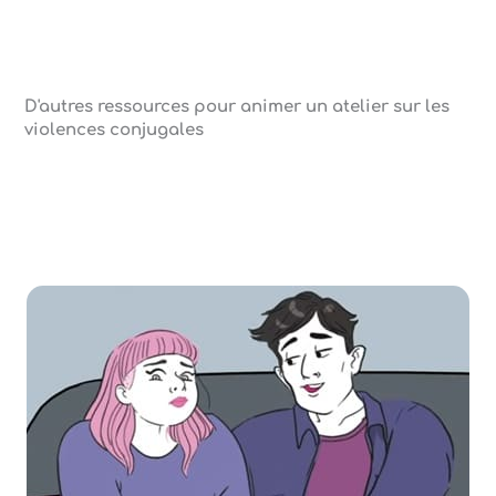
D'autres ressources pour animer un atelier sur les
violences conjugales