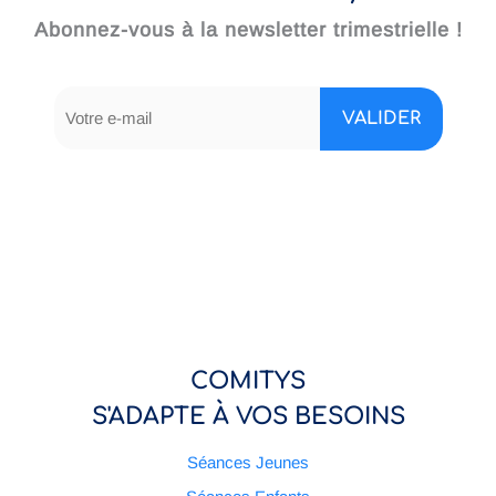
Abonnez-vous à la newsletter trimestrielle !
COMITYS
S'ADAPTE À VOS BESOINS
Séances Jeunes