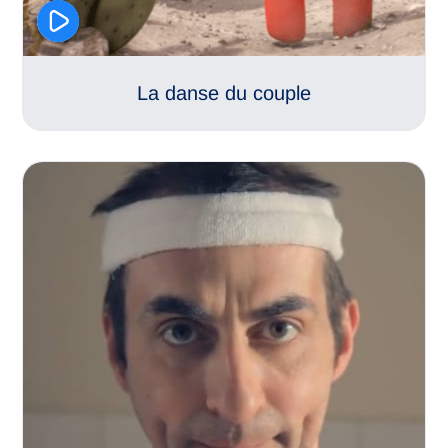
La danse du couple
Egalité femmes-hommes
Relations familiales