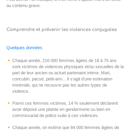
au contenu grave.
Comprendre et prévenir les violences conjugales
Quelques données
Chaque année, 216 000 femmes âgées de 18 à 75 ans
sont victimes de violences physiques et/ou sexuelles de la
part de leur ancien ou actuel partenaire intime. Mari,
concubin, pacsé, petit-ami... Il s’agit d’une estimation
minimale, qui ne recouvre pas les autres types de
violence.
Parmi ces femmes victimes, 14 % seulement déclarent
avoir déposé une plainte en gendarmerie ou bien en
commissariat de police suite à ces violences.
Chaque année, on estime que 84 000 femmes âgées de