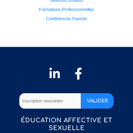
Séances Enfants
Formations Professionnelles
Conférences Parents
ÉDUCATION AFFECTIVE ET
SEXUELLE