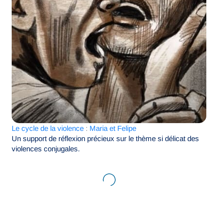
L
e cycle de la violence
:
Maria et Felipe
Un support de réflexion précieux sur le thème si délicat des
violences conjugales.