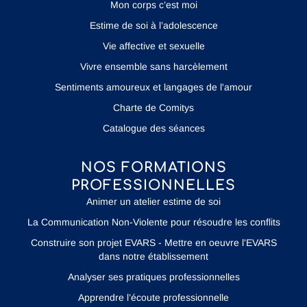
Mon corps c’est moi
Estime de soi à l’adolescence
Vie affective et sexuelle
Vivre ensemble sans harcèlement
Sentiments amoureux et langages de l'amour
Charte de Comitys
Catalogue des séances
NOS FORMATIONS
PROFESSIONNELLES
Animer un atelier estime de soi
La Communication Non-Violente pour résoudre les conflits
Construire son projet EVARS - Mettre en oeuvre l'EVARS
dans notre établissement
Analyser ses pratiques professionnelles
Apprendre l’écoute professionnelle