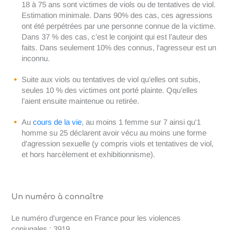
18 à 75 ans sont victimes de viols ou de tentatives de viol.
Estimation minimale. Dans 90% des cas, ces agressions
ont été perpétrées par une personne connue de la victime.
Dans 37 % des cas, c’est le conjoint qui est l’auteur des
faits. Dans seulement 10% des connus, l'agresseur est un
inconnu.
Suite aux viols ou tentatives de viol qu’elles ont subis,
seules 10 % des victimes ont porté plainte. Qqu’elles
l’aient ensuite maintenue ou retirée.
Au
cours de la vie
, au moins 1 femme sur 7 ainsi qu'1
homme su 25 déclarent avoir vécu au moins une forme
d'agression sexuelle (y compris viols et tentatives de viol,
et hors harcèlement et exhibitionnisme).
Un numéro à connaître
Le numéro d'urgence en France pour les violences
conjugales : 3919