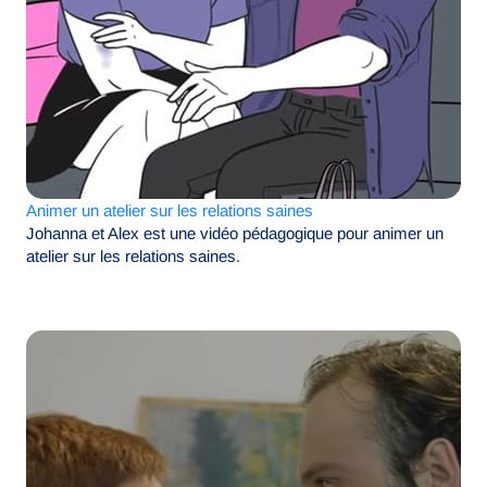
Animer un atelier sur les relations saines
Johanna et Alex est une vidéo pédagogique pour animer un
atelier sur les relations saines.