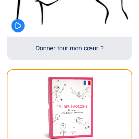
Donner tout mon cœur ?