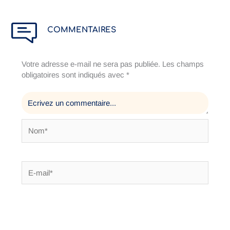
COMMENTAIRES
Votre adresse e-mail ne sera pas publiée.
Les champs
obligatoires sont indiqués avec
*
Nom*
E-
mail*