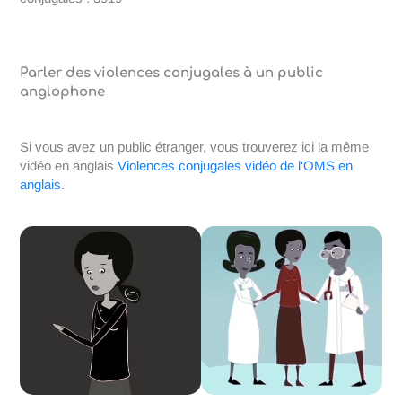
Parler des violences conjugales à un public
anglophone
Si vous avez un public étranger, vous trouverez ici la même
vidéo en anglais
Violences conjugales vidéo de l'OMS en
anglais
.