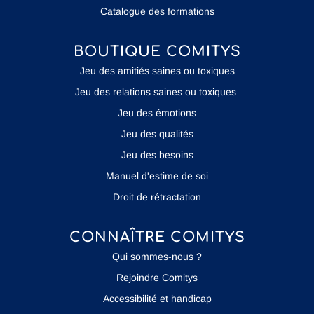
Catalogue des formations
BOUTIQUE COMITYS
Jeu des amitiés saines ou toxiques
Jeu des relations saines ou toxiques
Jeu des émotions
Jeu des qualités
Jeu des besoins
Manuel d'estime de soi
Droit de rétractation
CONNAÎTRE COMITYS
Qui sommes-nous ?
Rejoindre Comitys
Accessibilité et handicap