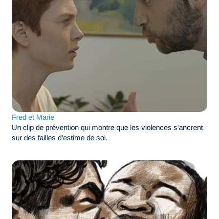
Fred et Marie
Un clip de prévention qui montre que les violences s'ancrent
sur des failles d'estime de soi.