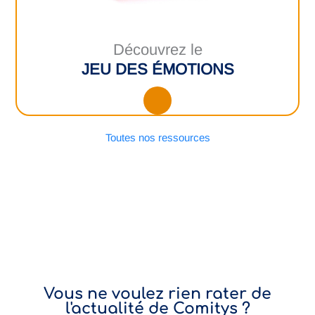
Découvrez le
JEU DES ÉMOTIONS
Toutes nos ressources
Vous ne voulez rien rater de
l'actualité de Comitys ?