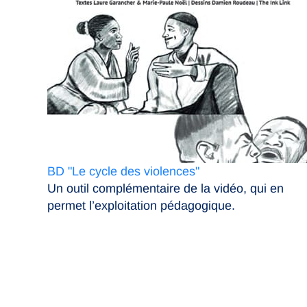
BD "Le cycle des violences"
Un outil complémentaire de la vidéo, qui en
permet l’exploitation pédagogique.