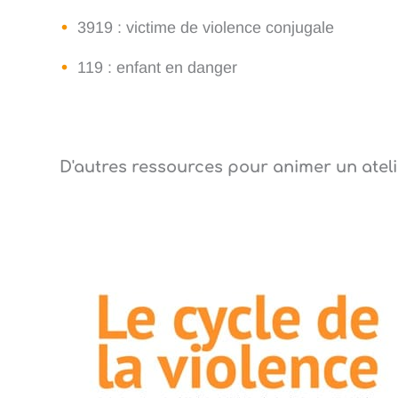
3919 : victime de violence conjugale
119 : enfant en danger
D'autres ressources pour animer un ateli