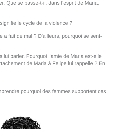
er. Que se passe-t-il, dans l’esprit de Maria,
nifie le cycle de la violence ?
 a fait de mal ? D'ailleurs, pourquoi se sent-
 lui parler. Pourquoi l’amie de Maria est-elle
’attachement de Maria à Felipe lui rappelle ? En
comprendre pourquoi des femmes supportent ces