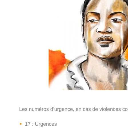
Les numéros d’urgence, en cas de violences con
17 : Urgences