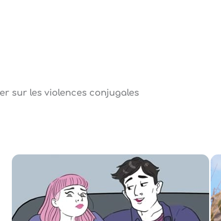
er sur les violences conjugales