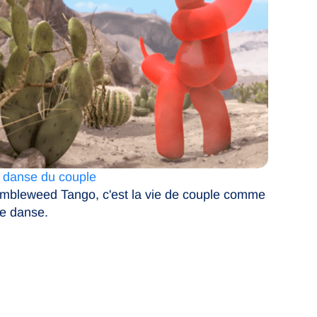
 danse du couple
mbleweed Tango, c'est la vie de couple comme
e danse.