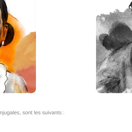
jugales, sont les suivants :