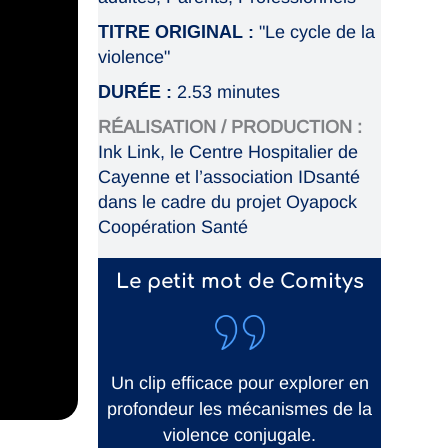
TITRE ORIGINAL :
"Le cycle de la
violence"
DURÉE :
2.53 minutes
RÉALISATION / PRODUCTION :
Ink Link, le Centre Hospitalier de
Cayenne et l’association IDsanté
dans le cadre du projet Oyapock
Coopération Santé
Le petit mot de Comitys
Un clip efficace pour explorer en
profondeur les mécanismes de la
violence conjugale.