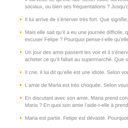
sociaux, ou bien ses fréquentations ? Jusqu’
Il lui arrive de s’énerver très fort. Que signi
Mais elle sait qu’il a eu une journée difficile,
excuser Felipe ? Pourquoi pense-t-elle qu’elle 
Un jour des amis passent les voir et il s’énerv
acheter ce qu’il fallait au supermarché. Que 
Il crie, il lui dit qu’elle est une idiote. Selon
L’amie de Maria est très choquée. Selon vous
En discutant avec son amie, Maria prend cons
Maria ? En quoi son amie l’aide-t-elle à pre
Maria est partie. Felipe est dévasté. Pourquoi 