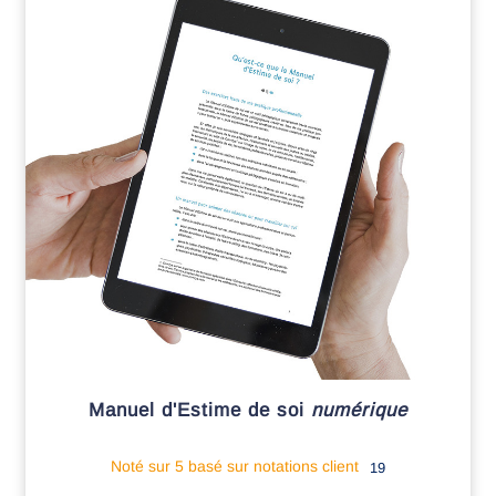
Manuel d'Estime de soi
numérique
Noté
sur 5 basé sur
notations client
19