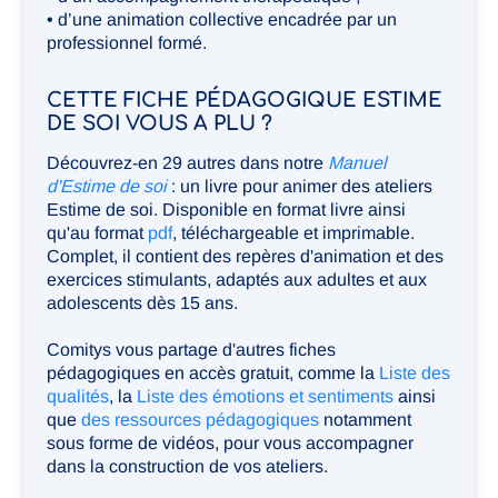
• d’une animation collective encadrée par un
professionnel formé.
CETTE FICHE PÉDAGOGIQUE ESTIME
DE SOI VOUS A PLU ?
Découvrez-en 29 autres dans notre
Manuel
d'Estime de soi
: un livre pour animer des ateliers
Estime de soi. Disponible en format livre ainsi
qu'au format
pdf
, téléchargeable et imprimable.
Complet, il contient des repères d'animation et des
exercices stimulants, adaptés aux adultes et aux
adolescents dès 15 ans.
Comitys vous partage d'autres fiches
pédagogiques en accès gratuit, comme la
Liste des
qualités
, la
Liste des émotions et sentiments
ainsi
que
des ressources pédagogiques
notamment
sous forme de vidéos, pour vous accompagner
dans la construction de vos ateliers.