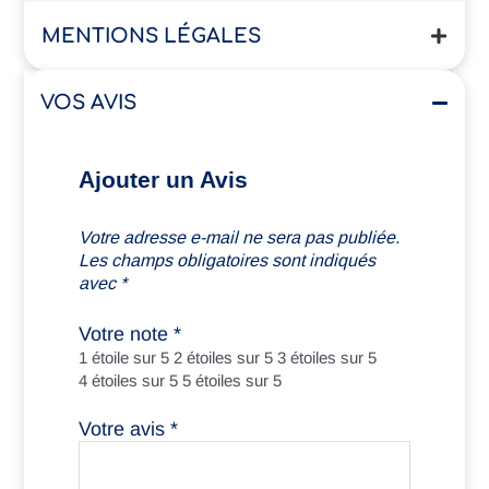
MENTIONS LÉGALES
VOS AVIS
Ajouter un Avis
Votre adresse e-mail ne sera pas publiée.
Les champs obligatoires sont indiqués
avec
*
Votre note
*
1 étoile sur 5
2 étoiles sur 5
3 étoiles sur 5
4 étoiles sur 5
5 étoiles sur 5
Votre avis
*