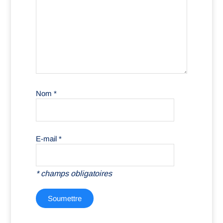
Nom
*
E-mail
*