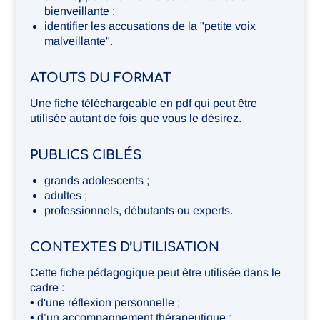
bienveillante ;
identifier les accusations de la "petite voix
malveillante".
ATOUTS DU FORMAT
Une fiche téléchargeable en pdf qui peut être
utilisée autant de fois que vous le désirez.
PUBLICS CIBLÉS
grands adolescents ;
adultes ;
professionnels, débutants ou experts.
CONTEXTES D’UTILISATION
Cette fiche pédagogique peut être utilisée dans le
cadre :
• d'une réflexion personnelle ;
• d’un accompagnement thérapeutique ;