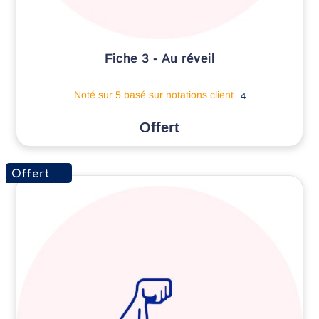
Fiche 3 - Au réveil
Noté
sur 5 basé sur
notations client
4
Offert