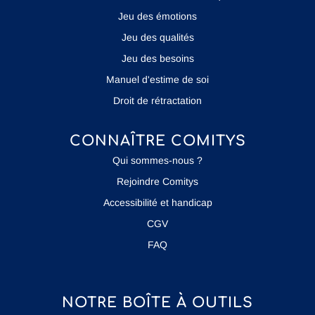
Jeu des émotions
Jeu des qualités
Jeu des besoins
Manuel d'estime de soi
Droit de rétractation
CONNAÎTRE COMITYS
Qui sommes-nous ?
Rejoindre Comitys
Accessibilité et handicap
CGV
FAQ
NOTRE BOÎTE À OUTILS