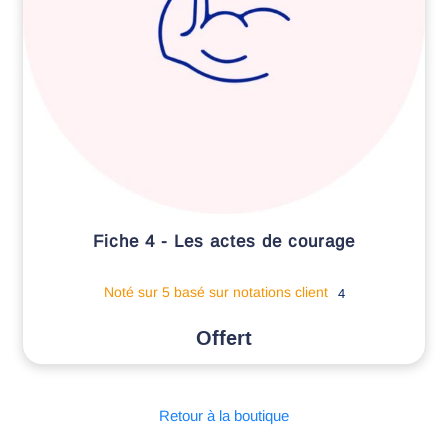
Fiche 4 - Les actes de courage
Noté
sur 5 basé sur
notations client
4
Retour à la boutique