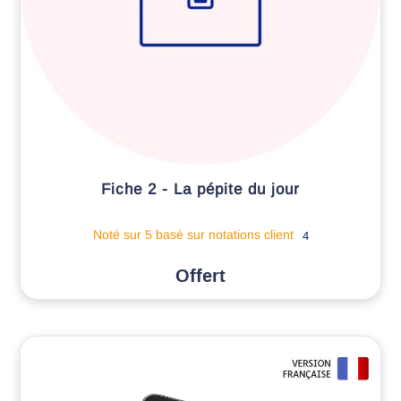
Fiche 2 - La pépite du jour
Noté
sur 5 basé sur
notations client
4