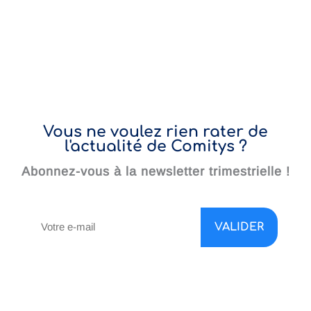
Vous ne voulez rien rater de
l'actualité de Comitys ?
Abonnez-vous à la newsletter trimestrielle !