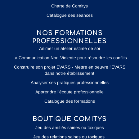
Charte de Comitys
Catalogue des séances
NOS FORMATIONS
PROFESSIONNELLES
Animer un atelier estime de soi
La Communication Non-Violente pour résoudre les conflits
Construire son projet EVARS - Mettre en oeuvre l'EVARS
dans notre établissement
Analyser ses pratiques professionnelles
Apprendre l’écoute professionnelle
Catalogue des formations
BOUTIQUE COMITYS
Jeu des amitiés saines ou toxiques
Jeu des relations saines ou toxiques