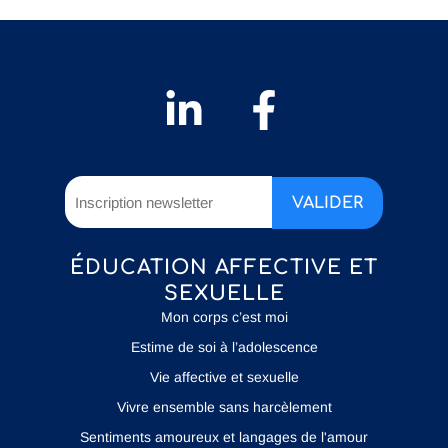
ÉDUCATION AFFECTIVE ET
SEXUELLE
Mon corps c’est moi
Estime de soi à l’adolescence
Vie affective et sexuelle
Vivre ensemble sans harcèlement
Sentiments amoureux et langages de l'amour