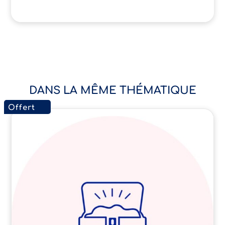
DANS LA MÊME THÉMATIQUE
Offert