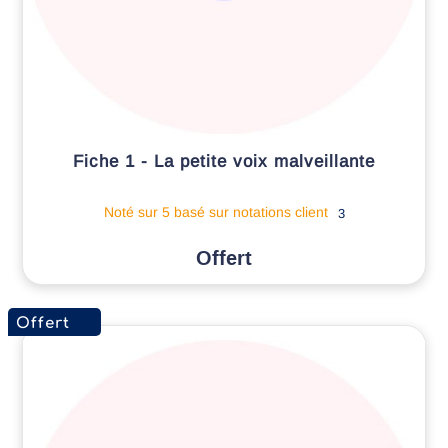
Fiche 1 - La petite voix malveillante
Noté
sur 5 basé sur
notations client
3
Offert