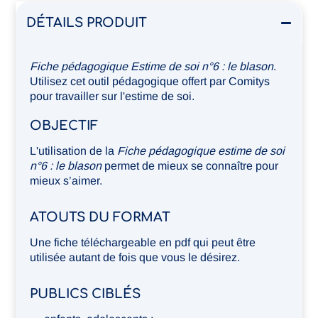
DÉTAILS PRODUIT
Fiche pédagogique Estime de soi n°6 : le blason
.
Utilisez cet outil pédagogique offert par Comitys
pour travailler sur l'estime de soi.
OBJECTIF
L'utilisation de la
Fiche pédagogique estime de soi
n°6 : le blason
permet de mieux se connaître pour
mieux s’aimer.
ATOUTS DU FORMAT
Une fiche téléchargeable en pdf qui peut être
utilisée autant de fois que vous le désirez.
PUBLICS CIBLÉS