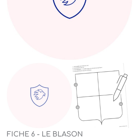
FICHE 6 - LE BLASON