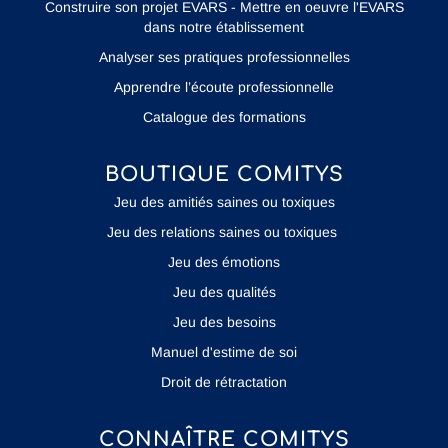
Construire son projet EVARS - Mettre en oeuvre l'EVARS
dans notre établissement
Analyser ses pratiques professionnelles
Apprendre l’écoute professionnelle
Catalogue des formations
BOUTIQUE COMITYS
Jeu des amitiés saines ou toxiques
Jeu des relations saines ou toxiques
Jeu des émotions
Jeu des qualités
Jeu des besoins
Manuel d'estime de soi
Droit de rétractation
CONNAÎTRE COMITYS