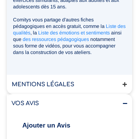
exercices stimulants, adaptés aux adultes et aux
adolescents dès 15 ans.
Comitys vous partage d'autres fiches
pédagogiques en accès gratuit, comme la
Liste des
qualités
, la
Liste des émotions et sentiments
ainsi
que
des ressources pédagogiques
notamment
sous forme de vidéos, pour vous accompagner
dans la construction de vos ateliers.
MENTIONS LÉGALES
VOS AVIS
Ajouter un Avis