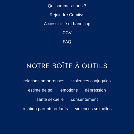
Qui sommes-nous ?
Rejoindre Comitys
Accessibilité et handicap
CGV
FAQ
NOTRE BOÎTE À OUTILS
relations amoureuses
violences conjugales
estime de soi
émotions
dépression
santé sexuelle
consentement
relation parents-enfants
violences sexuelles