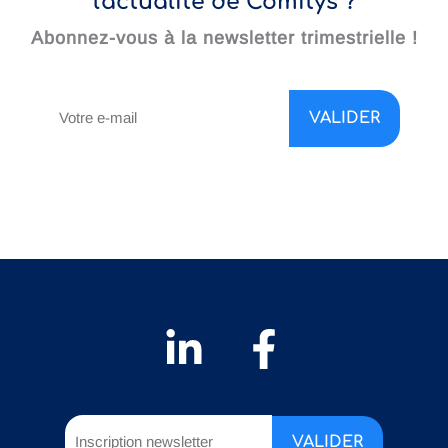
l'actualité de Comitys ?
Abonnez-vous à la newsletter trimestrielle !