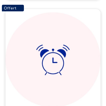
Offert