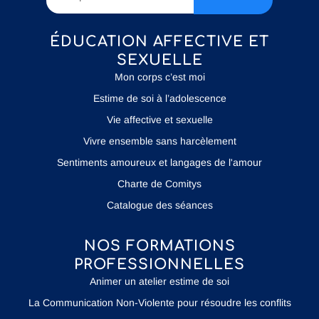
ÉDUCATION AFFECTIVE ET
SEXUELLE
Mon corps c’est moi
Estime de soi à l’adolescence
Vie affective et sexuelle
Vivre ensemble sans harcèlement
Sentiments amoureux et langages de l'amour
Charte de Comitys
Catalogue des séances
NOS FORMATIONS
PROFESSIONNELLES
Animer un atelier estime de soi
La Communication Non-Violente pour résoudre les conflits