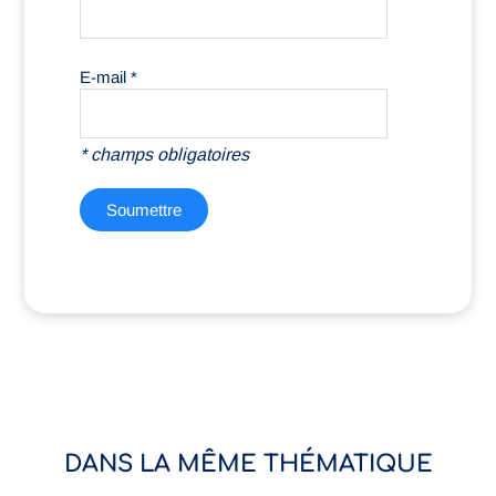
E-mail
*
DANS LA MÊME THÉMATIQUE