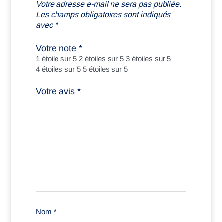
Votre adresse e-mail ne sera pas publiée.
Les champs obligatoires sont indiqués
avec
*
Votre note
*
1 étoile sur 5
2 étoiles sur 5
3 étoiles sur 5
4 étoiles sur 5
5 étoiles sur 5
Votre avis
*
Nom
*