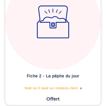
Fiche 2 - La pépite du jour
Noté
sur 5 basé sur
notations client
4