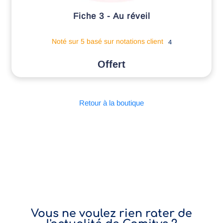
Fiche 3 - Au réveil
Noté
sur 5 basé sur
notations client
4
Retour à la boutique
Vous ne voulez rien rater de