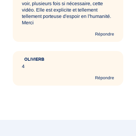
voir, plusieurs fois si nécessaire, cette
vidéo. Elle est explicite et tellement
tellement porteuse d'espoir en l'humanité.
Merci
Répondre
OLIVIERB
4
Répondre