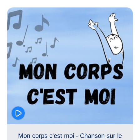
Estime de soi
Prévention de l'inceste
Mon corps c'est moi - Chanson sur le