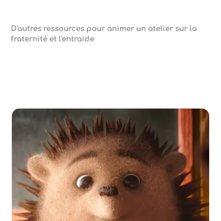
D'autres ressources pour animer un atelier sur la
fraternité et l'entraide