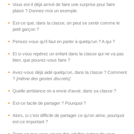
Vous est-il déjà arrivé de faire une surprise pour faire
plaisir ? Donnez-moi un exemple.
Est-ce que, dans la classe, on peut se sentir comme le
petit garçon ?
Pensez-vous qu'il faut en parler à quelqu'un ? A qui ?
Et si vous repérez un enfant dans la classe qui ne va pas
bien, que pouvez-vous faire ?
Avez-vous déjà aidé quelqu'un, dans la classe ? Comment
?
[même des gestes discrets]
Quelle ambiance on a envie d'avoir, dans sa classe ?
Est-ce facile de partager ? Pourquoi ?
Alors, si c'est difficile de partager ce qu'on aime, pourquoi
est-ce important ?
Dans ce que vous voyez des adultes autour de vous,