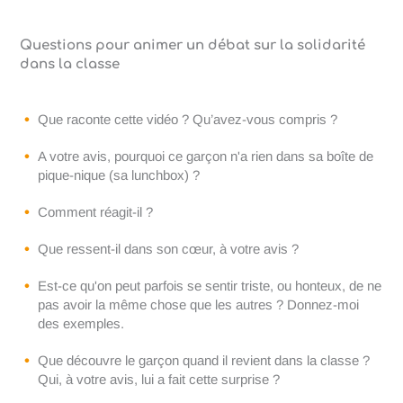
Questions pour animer un débat sur la solidarité
dans la classe
Que raconte cette vidéo ? Qu’avez-vous compris ?
A votre avis, pourquoi ce garçon n'a rien dans sa boîte de
pique-nique (sa lunchbox) ?
Comment réagit-il ?
Que ressent-il dans son cœur, à votre avis ?
Est-ce qu'on peut parfois se sentir triste, ou honteux, de ne
pas avoir la même chose que les autres ? Donnez-moi
des exemples.
Que découvre le garçon quand il revient dans la classe ?
Qui, à votre avis, lui a fait cette surprise ?