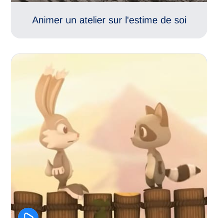
Animer un atelier sur l'estime de soi
Emotions
Conflits
Climat scolaire