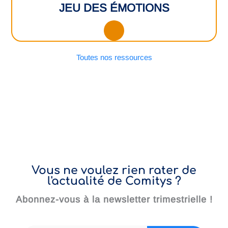
JEU DES ÉMOTIONS
Toutes nos ressources
Vous ne voulez rien rater de
l'actualité de Comitys ?
Abonnez-vous à la newsletter trimestrielle !