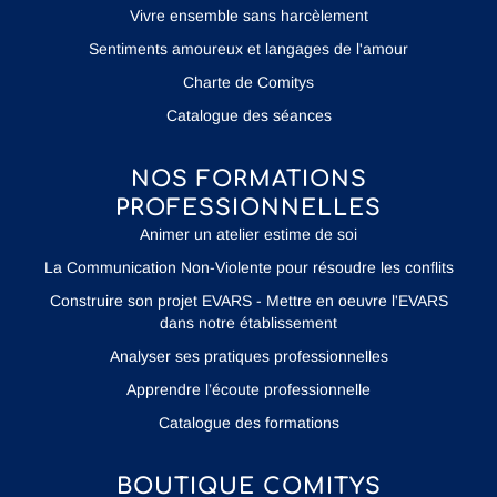
Vivre ensemble sans harcèlement
Sentiments amoureux et langages de l'amour
Charte de Comitys
Catalogue des séances
NOS FORMATIONS
PROFESSIONNELLES
Animer un atelier estime de soi
La Communication Non-Violente pour résoudre les conflits
Construire son projet EVARS - Mettre en oeuvre l'EVARS
dans notre établissement
Analyser ses pratiques professionnelles
Apprendre l’écoute professionnelle
Catalogue des formations
BOUTIQUE COMITYS