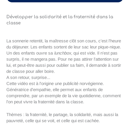
Développer la solidarité et la fraternité dans la
classe
La sonnerie retentit, la maîtresse clôt son cours, c'est l'heure
du déjeuner. Les enfants sortent de leur sac leur pique-nique.
Un des enfants ouvre sa
lunchbox,
qui est vide. Il n'est pas
surpris, il ne mangera pas. Pour ne pas attirer l'attention sur
lui, et peut-être aussi pour oublier sa faim, il demande à sortir
de classe pour aller boire.
A son retour, surprise...
Cette vidéo est à l'origine une publicité norvégienne.
Génératrice d'empathie, elle permet aux enfants de
comprendre, par un exemple de la vie quotidienne, comment
l'on peut vivre la fraternité dans la classe.
Thèmes : la fraternité, le partage, la solidarité, mais aussi la
pauvreté, celle qui se voit, et celle qui est cachée.