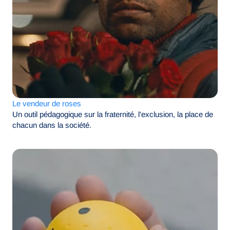
Le vendeur de roses
Un outil pédagogique sur la fraternité, l'exclusion, la place de
chacun dans la société.