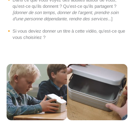
qu'est-ce qu'ils donnent ? Qu'est-ce qu'ils partagent ?
[donner de son temps, donner de l'argent, prendre soin
d'une personne dépendante, rendre des services...
]
Si vous deviez donner un titre à cette vidéo, qu'est-ce que
vous choisiriez ?