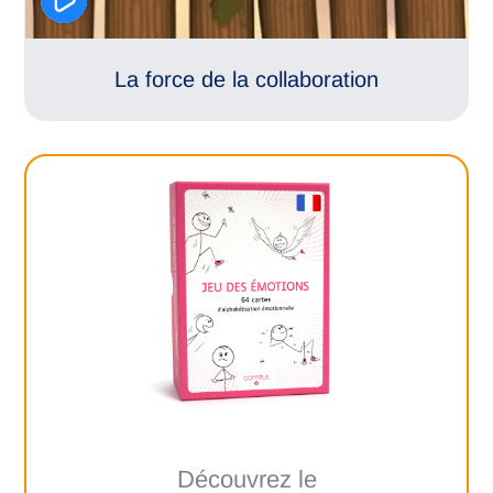
La force de la collaboration
Découvrez le