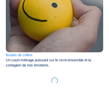
Boules de colère
Un court-métrage puissant sur le vivre-ensemble et la
contagion de nos émotions.