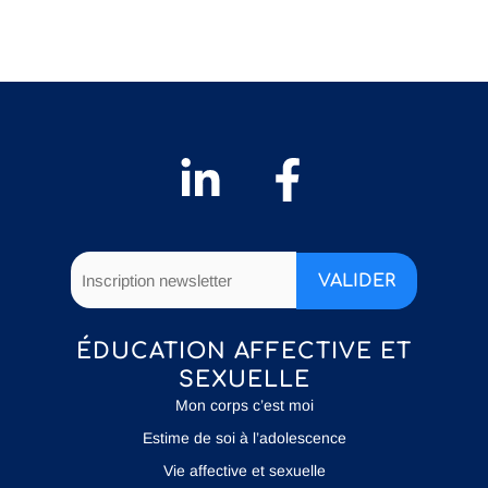
ÉDUCATION AFFECTIVE ET
SEXUELLE
Mon corps c’est moi
Estime de soi à l’adolescence
Vie affective et sexuelle