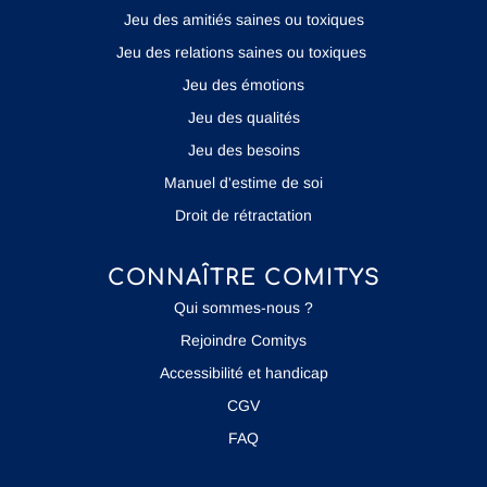
Jeu des amitiés saines ou toxiques
Jeu des relations saines ou toxiques
Jeu des émotions
Jeu des qualités
Jeu des besoins
Manuel d'estime de soi
Droit de rétractation
CONNAÎTRE COMITYS
Qui sommes-nous ?
Rejoindre Comitys
Accessibilité et handicap
CGV
FAQ