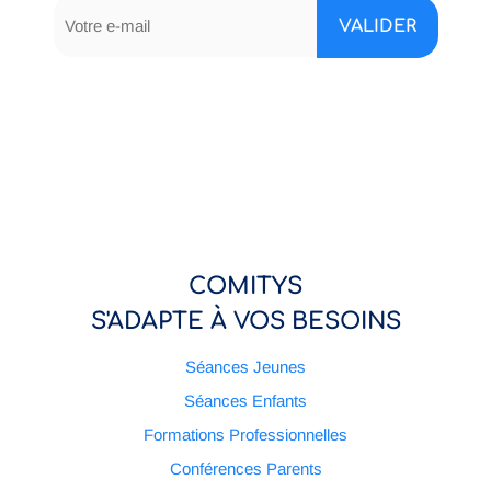
COMITYS
S'ADAPTE À VOS BESOINS
Séances Jeunes
Séances Enfants
Formations Professionnelles
Conférences Parents