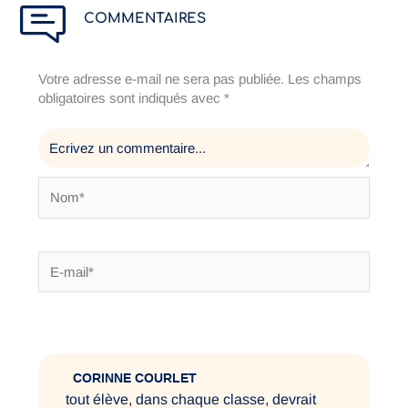
COMMENTAIRES
Votre adresse e-mail ne sera pas publiée.
Les champs
obligatoires sont indiqués avec
*
Nom*
E-
mail*
CORINNE COURLET
tout élève, dans chaque classe, devrait