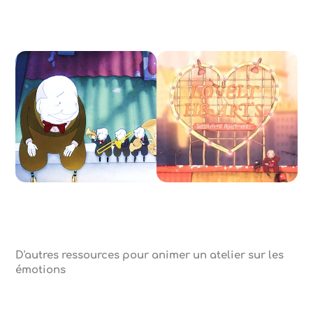
D'autres ressources pour animer un atelier sur les
émotions