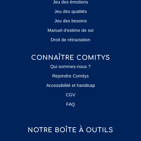
Jeu des émotions
Jeu des qualités
Jeu des besoins
Manuel d'estime de soi
Droit de rétractation
CONNAÎTRE COMITYS
Qui sommes-nous ?
Rejoindre Comitys
Accessibilité et handicap
CGV
FAQ
NOTRE BOÎTE À OUTILS