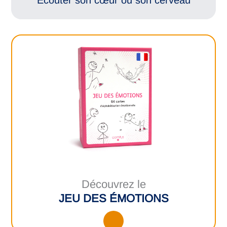
Découvrez le
JEU DES ÉMOTIONS