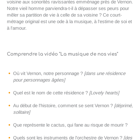
voisine aux sonorités ravissantes emménage près de Vernon.
Notre vieil homme parviendra-t-il à dépasser ses peurs pour
mêler sa partition de vie à celle de sa voisine ? Ce court-
métrage original est une ode à la musique, à l'estime de soi et
à l'amour.
Comprendre la vidéo "La musique de nos vies"
Où vit Vernon, notre personnage ?
[dans une résidence
pour personnages âgées]
Quel est le nom de cette résidence ?
[Lovely hearts]
Au début de l'histoire, comment se sent Vernon ?
[déprimé,
solitaire]
Que représente le cactus, qui fane au risque de mourir ?
Quels sont les instruments de l'orchestre de Vernon ?
[des