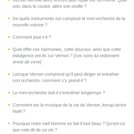
son, dans le couloir, attire son oreille ?
De quels instruments est composé lé mini-orchestre de la
nouvelle voisine ?
Comment joue-t-il ?
Quel effet ces harmonies, cette douceur, ainsi que cette
indulgence ont-ils sur Vernon ?
[ces sons lui redonnent
envie de vivre]
Lorsque Vernon comprend qu'il peut diriger et entraîner
son orchestre, comment s'y prend-il ?
Le mini-orchestre doit-il s'entraîner longtemps ?
Comment est la musique de la vie de Vernon, lorsqu'arrive
Noël ?
Pourquoi notre vieil homme se fait-il tout beau ? Qu'est-ce
que cela dit de sa vie ?