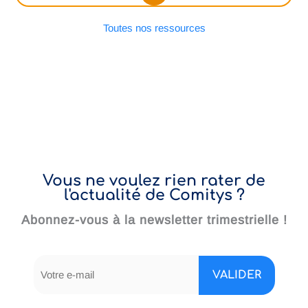
Toutes nos ressources
Vous ne voulez rien rater de
l'actualité de Comitys ?
Abonnez-vous à la newsletter trimestrielle !