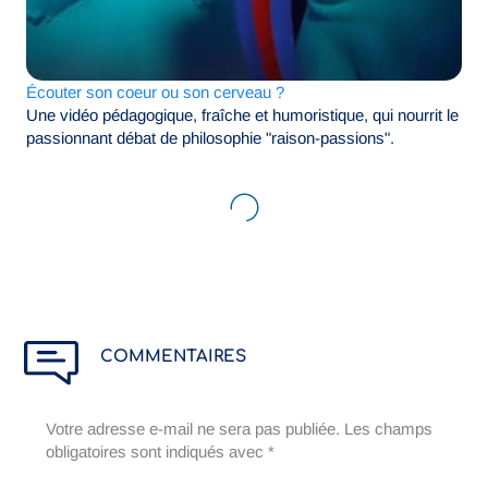
É
couter son coeur ou son cerveau ?
Une vidéo pédagogique, fraîche et humoristique, qui nourrit le
passionnant débat de philosophie "raison-passions".
COMMENTAIRES
Votre adresse e-mail ne sera pas publiée.
Les champs
obligatoires sont indiqués avec
*