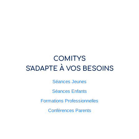
COMITYS
S'ADAPTE À VOS BESOINS
Séances Jeunes
Séances Enfants
Formations Professionnelles
Conférences Parents