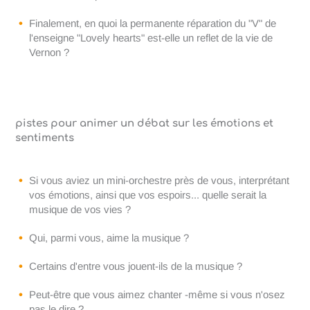
Finalement, en quoi la permanente réparation du "V" de
l'enseigne "Lovely hearts" est-elle un reflet de la vie de
Vernon ?
pistes pour animer un débat sur les émotions et
sentiments
Si vous aviez un mini-orchestre près de vous, interprétant
vos émotions, ainsi que vos espoirs... quelle serait la
musique de vos vies ?
Qui, parmi vous, aime la musique ?
Certains d'entre vous jouent-ils de la musique ?
Peut-être que vous aimez chanter -même si vous n'osez
pas le dire ?