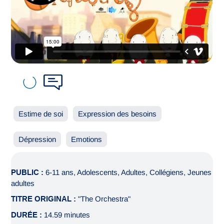
Estime de soi
Expression des besoins
Dépression
Emotions
PUBLIC :
6-11 ans, Adolescents, Adultes, Collégiens, Jeunes
adultes
TITRE ORIGINAL :
"The Orchestra"
DURÉE :
14.59 minutes