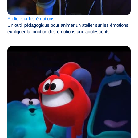
Atelier sur les émotions
Un outil pédagogique pour animer un atelier sur les émotions,
expliquer la fonction des émotions aux adolescents.