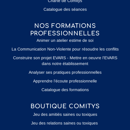
Charte de Comitys
Catalogue des séances
NOS FORMATIONS
PROFESSIONNELLES
Animer un atelier estime de soi
La Communication Non-Violente pour résoudre les conflits
Construire son projet EVARS - Mettre en oeuvre l'EVARS
dans notre établissement
Analyser ses pratiques professionnelles
Apprendre l’écoute professionnelle
Catalogue des formations
BOUTIQUE COMITYS
Jeu des amitiés saines ou toxiques
Jeu des relations saines ou toxiques