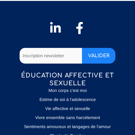
ÉDUCATION AFFECTIVE ET
SEXUELLE
Mon corps c’est moi
Estime de soi à l’adolescence
Vie affective et sexuelle
Vivre ensemble sans harcèlement
Sentiments amoureux et langages de l'amour