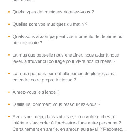
Quels types de musiques écoutez-vous ?
Quelles sont vos musiques du matin ?
Quels sons accompagnent vos moments de déprime ou
bien de doute ?
La musique peut-elle nous entraîner, nous aider à nous
lever, à trouver du courage pour vivre nos journées ?
La musique nous permet-elle parfois de pleurer, ainsi
entendre notre propre tristesse ?
Aimez-vous le silence ?
D'ailleurs, comment vous ressourcez-vous ?
Avez-vous déjà, dans votre vie, senti votre orchestre
intérieur s'accorder à l'orchestre d'une autre personne ?
Certainement en amitié, en amour, au travail ? Racontez...