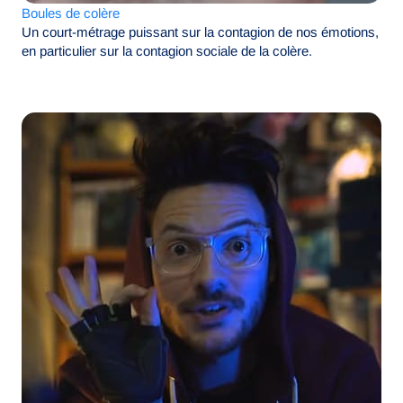
Boules de colère
Un court-métrage puissant sur la contagion de nos émotions,
en particulier sur la contagion sociale de la colère.