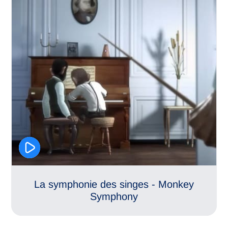
Relations familiales
La symphonie des singes - Monkey
Symphony
Vie de couple