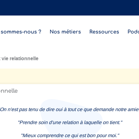
 sommes-nous ?
Nos métiers
Ressources
Pod
 vie relationnelle
onnelle
On n'est pas tenu de dire oui à tout ce que demande notre amie
"Prendre soin d'une relation à laquelle on tient."
"Mieux comprendre ce qui est bon pour moi."