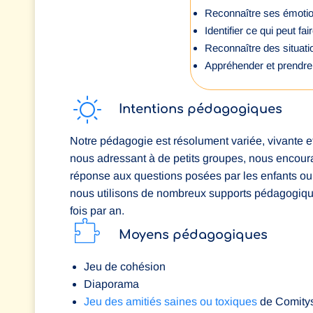
Reconnaître ses émotion
Identifier ce qui peut fa
Reconnaître des situati
Appréhender et prendre l
Intentions pédagogiques
Notre pédagogie est résolument variée, vivante e
nous adressant à de petits groupes, nous encour
réponse aux questions posées par les enfants ou l
nous utilisons de nombreux supports pédagogiqu
fois par an.
Moyens pédagogiques
Jeu de cohésion
Diaporama
Jeu des amitiés saines ou toxiques
de Comity