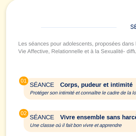
S
Les séances pour adolescents, proposées dans le
Vie Affective, Relationnelle et à la Sexualité- dif
01
Corps, pudeur et intimité
SÉANCE
Protéger son intimité et connaître le cadre de la lo
02
Vivre ensemble sans harc
SÉANCE
Une classe où il fait bon vivre et apprendre