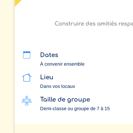
Construire des amitiés resp
Dates
À convenir ensemble
Lieu
Dans vos locaux
Taille de groupe
Demi-classe ou groupe de 7 à 15