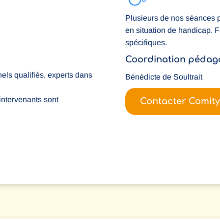
Plusieurs de nos séances p
en situation de handicap. 
spécifiques.
Coordination pédag
els qualifiés, experts dans
Bénédicte de Soultrait
ntervenants sont
Contacter Comity