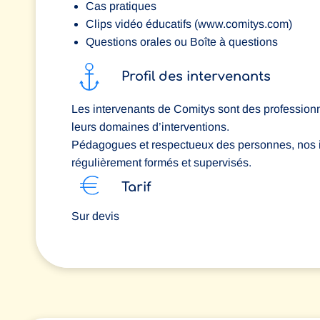
Cas pratiques
Clips vidéo éducatifs (www.comitys.com)
Questions orales ou Boîte à questions
Profil des intervenants
Les intervenants de Comitys sont des professionn
leurs domaines d’interventions.
Pédagogues et respectueux des personnes, nos i
régulièrement formés et supervisés.
Tarif
Sur devis